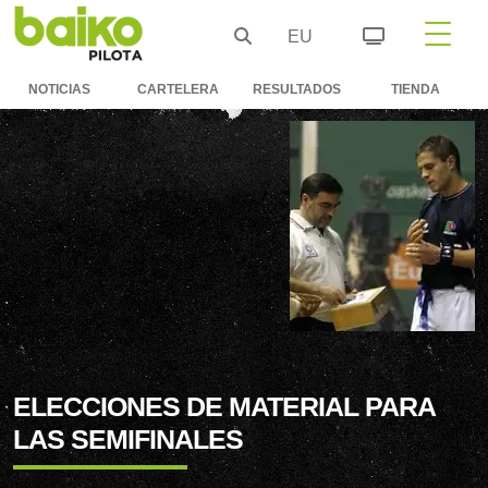
EU
NOTICIAS
CARTELERA
RESULTADOS
TIENDA
ELECCIONES DE MATERIAL PARA
LAS SEMIFINALES