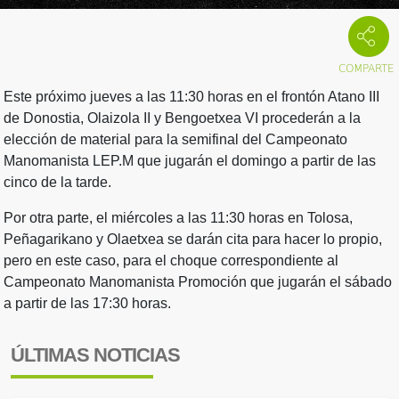
Este próximo jueves a las 11:30 horas en el frontón Atano III
de Donostia, Olaizola II y Bengoetxea VI procederán a la
elección de material para la semifinal del Campeonato
Manomanista LEP.M que jugarán el domingo a partir de las
cinco de la tarde.
Por otra parte, el miércoles a las 11:30 horas en Tolosa,
Peñagarikano y Olaetxea se darán cita para hacer lo propio,
pero en este caso, para el choque correspondiente al
Campeonato Manomanista Promoción que jugarán el sábado
a partir de las 17:30 horas.
ÚLTIMAS NOTICIAS