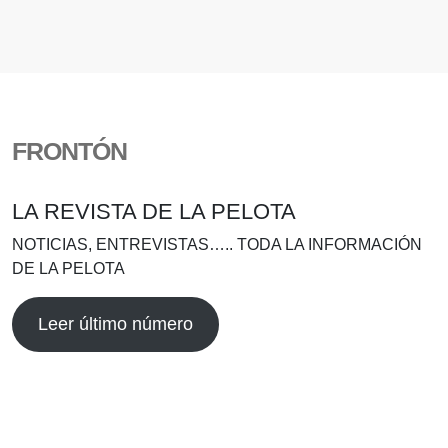
FRONTÓN
LA REVISTA DE LA PELOTA
NOTICIAS, ENTREVISTAS….. TODA LA INFORMACIÓN
DE LA PELOTA
Leer último número