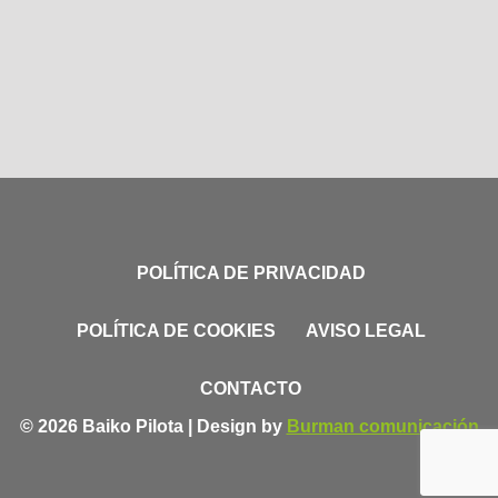
POLÍTICA DE PRIVACIDAD
POLÍTICA DE COOKIES
AVISO LEGAL
CONTACTO
© 2026 Baiko Pilota | Design by
Burman comunicación