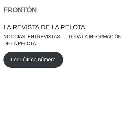
FRONTÓN
LA REVISTA DE LA PELOTA
NOTICIAS, ENTREVISTAS….. TODA LA INFORMACIÓN
DE LA PELOTA
Leer último número