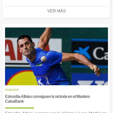
VER MÁS
04/08/2026
Ezkurdia-Albisu consiguen la victoria en el Masters
CaixaBank