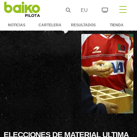
EU
NOTICIAS
CARTELERA
RESULTADOS
TIENDA
ELECCIONES DE MATERIAL ULTIMA