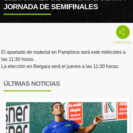
JORNADA DE SEMIFINALES
El apartado de material en Pamplona será este miércoles a
las 11:30 horas.
La elección en Bergara será el jueves a las 11:30 horas.
ÚLTIMAS NOTICIAS