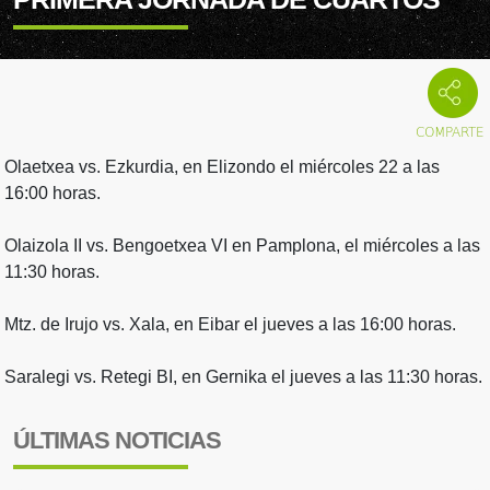
Olaetxea vs. Ezkurdia, en Elizondo el miércoles 22 a las
16:00 horas.
Olaizola II vs. Bengoetxea VI en Pamplona, el miércoles a las
11:30 horas.
Mtz. de Irujo vs. Xala, en Eibar el jueves a las 16:00 horas.
Saralegi vs. Retegi BI, en Gernika el jueves a las 11:30 horas.
ÚLTIMAS NOTICIAS