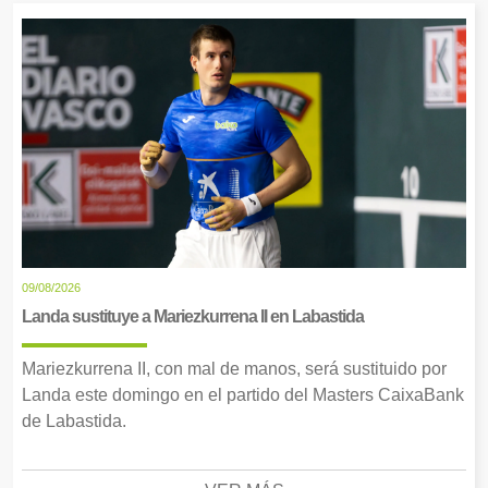
09/08/2026
Landa sustituye a Mariezkurrena II en Labastida
Mariezkurrena II, con mal de manos, será sustituido por
Landa este domingo en el partido del Masters CaixaBank
de Labastida.