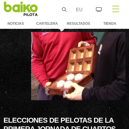
EU
NOTICIAS
CARTELERA
RESULTADOS
TIENDA
ELECCIONES DE PELOTAS DE LA
PRIMERA JORNADA DE CUARTOS