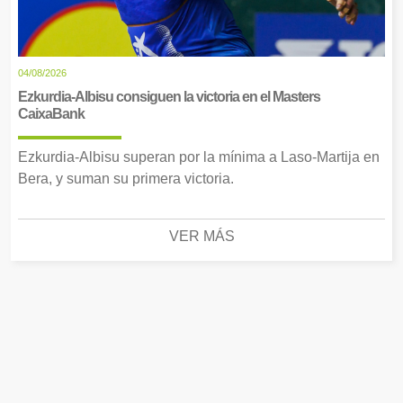
04/08/2026
Ezkurdia-Albisu consiguen la victoria en el Masters
CaixaBank
Ezkurdia-Albisu superan por la mínima a Laso-Martija en
Bera, y suman su primera victoria.
VER MÁS