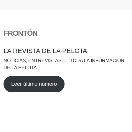
FRONTÓN
LA REVISTA DE LA PELOTA
NOTICIAS, ENTREVISTAS….. TODA LA INFORMACIÓN
DE LA PELOTA
Leer último número