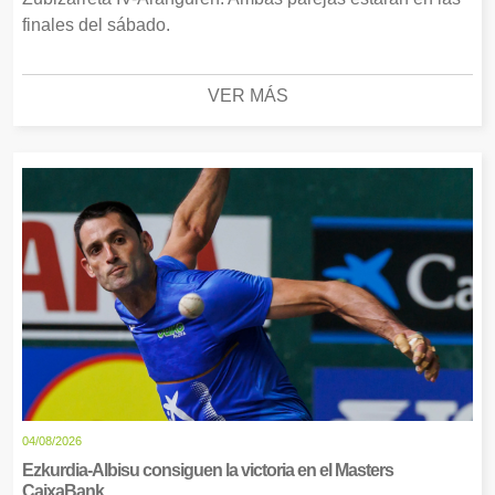
finales del sábado.
VER MÁS
04/08/2026
Ezkurdia-Albisu consiguen la victoria en el Masters
CaixaBank