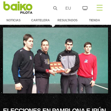
EU
NOTICIAS
CARTELERA
RESULTADOS
TIENDA
ELECCIONES EN PAMPLONA E IRÚN