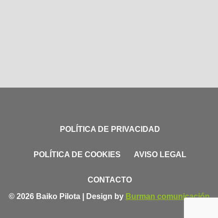
POLÍTICA DE PRIVACIDAD
POLÍTICA DE COOKIES
AVISO LEGAL
CONTACTO
© 2026 Baiko Pilota | Design by
Burman comunicación