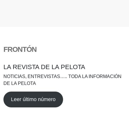
FRONTÓN
LA REVISTA DE LA PELOTA
NOTICIAS, ENTREVISTAS….. TODA LA INFORMACIÓN
DE LA PELOTA
Leer último número