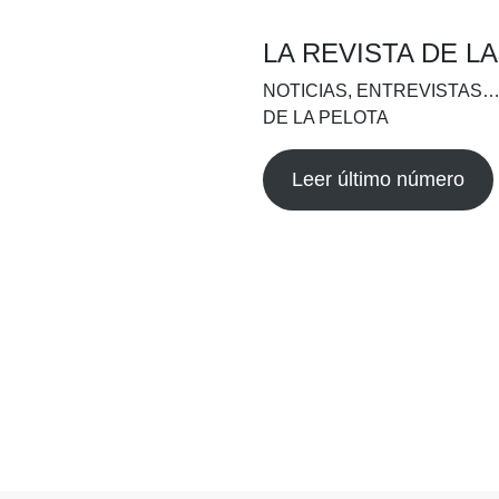
LA REVISTA DE L
NOTICIAS, ENTREVISTAS…
DE LA PELOTA
Leer último número