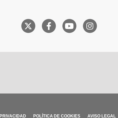
 PRIVACIDAD
POLÍTICA DE COOKIES
AVISO LEGAL