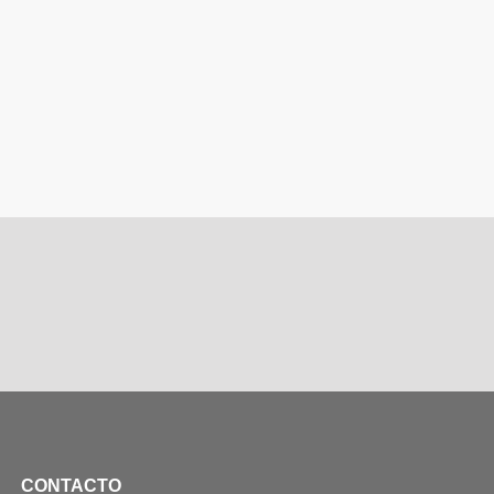
CONTACTO