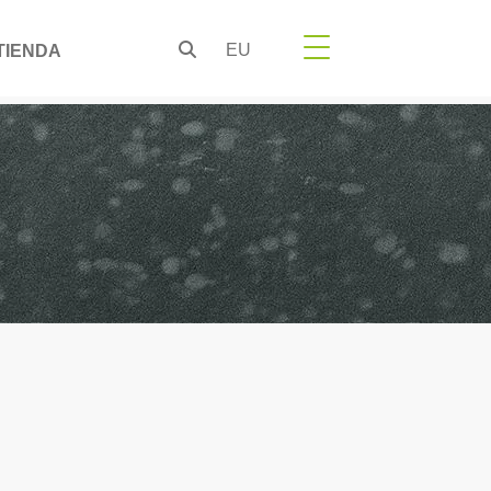
EU
TIENDA