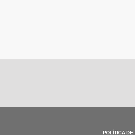
POLÍTICA DE