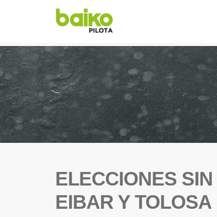
ELECCIONES SI
EIBAR Y TOLOSA