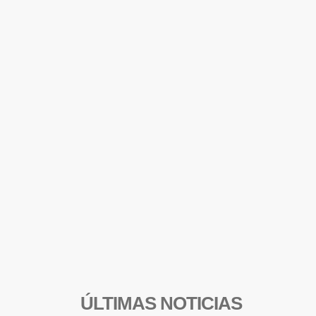
ÚLTIMAS NOTICIAS