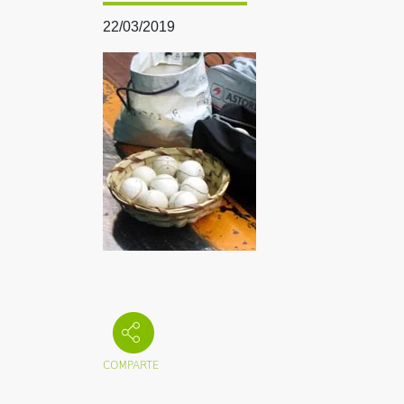
22/03/2019