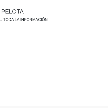
A PELOTA
.. TODA LA INFORMACIÓN