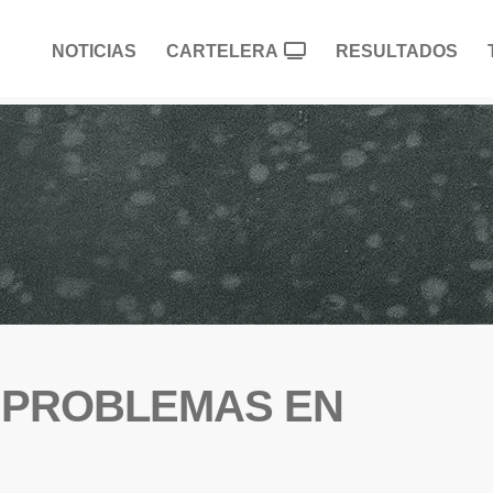
NOTICIAS
CARTELERA
RESULTADOS
N PROBLEMAS EN