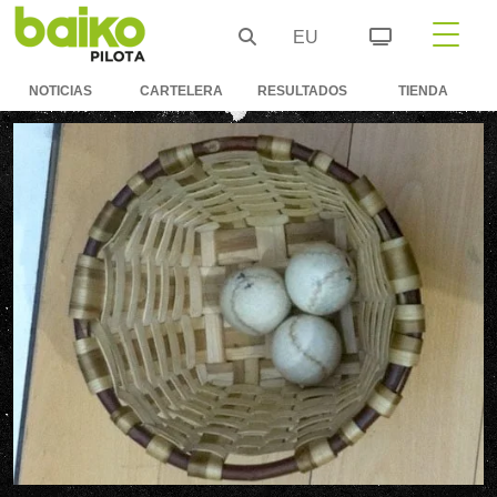
EU
NOTICIAS
CARTELERA
RESULTADOS
TIENDA