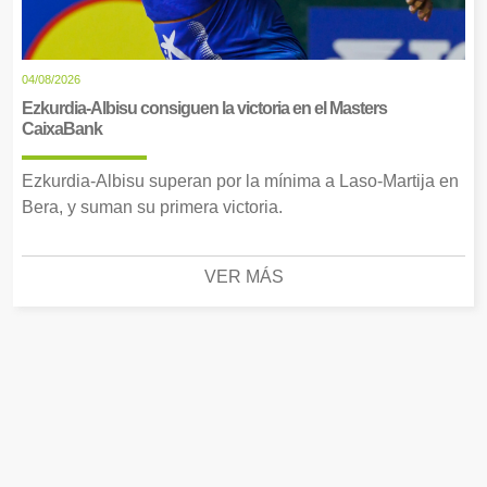
04/08/2026
Ezkurdia-Albisu consiguen la victoria en el Masters
CaixaBank
Ezkurdia-Albisu superan por la mínima a Laso-Martija en
Bera, y suman su primera victoria.
VER MÁS