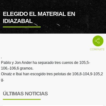
ELEGIDO EL MATERIAL EN
IDIAZABAL
.
Pablo y Jon Ander ha separado tres cueros de 105,5-
106,-106,6 gramos.
Oinatz e Ibai han escogido tres pelotas de 106,8-104,9-105,2
g.
ÚLTIMAS NOTICIAS