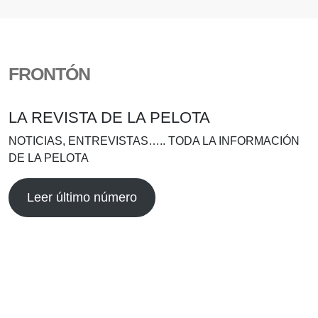
FRONTÓN
LA REVISTA DE LA PELOTA
NOTICIAS, ENTREVISTAS….. TODA LA INFORMACIÓN
DE LA PELOTA
Leer último número