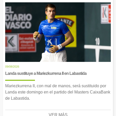
09/08/2026
Landa sustituye a Mariezkurrena II en Labastida
Mariezkurrena II, con mal de manos, será sustituido por
Landa este domingo en el partido del Masters CaixaBank
de Labastida.
VER MÁS