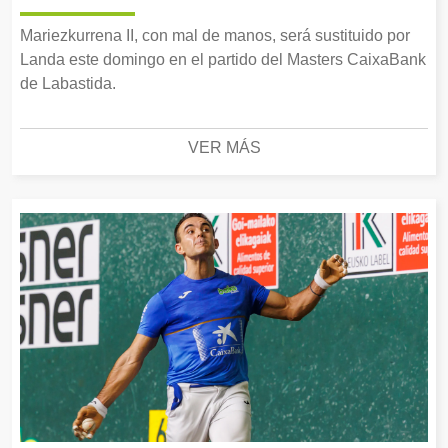
Mariezkurrena II, con mal de manos, será sustituido por
Landa este domingo en el partido del Masters CaixaBank
de Labastida.
VER MÁS