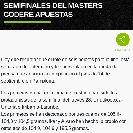
SEMIFINALES DEL MASTERS
CODERE APUESTAS
Hay que recordar que el lote de seis pelotas para la final está
separado de antemano y fue presentado en la rueda de
prensa que anunció la competición el pasado 14 de
septiembre en Pamplona.
Los primeros en hacer la criba del cestaño han sido los
protagonistas de la semifinal del jueves 28, Urrutikoetxea-
Untoria e Irribarria-Larunbe.
Los primeros se han decantado por tres cueros de 105,6-
104,3 y 104,5 gramos. Iker y Alvaro han hecho lo propio con
otros tres de 104,9, 104,6 y 195,5 gramos.