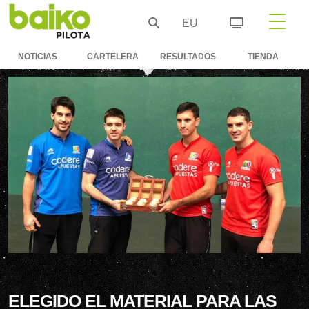
EU
NOTICIAS
CARTELERA
RESULTADOS
TIENDA
ELEGIDO EL MATERIAL PARA LAS