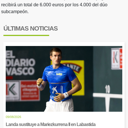
recibirá un total de 6.000 euros por los 4.000 del dúo
subcampeón.
ÚLTIMAS NOTICIAS
09/08/2026
Landa sustituye a Mariezkurrena II en Labastida