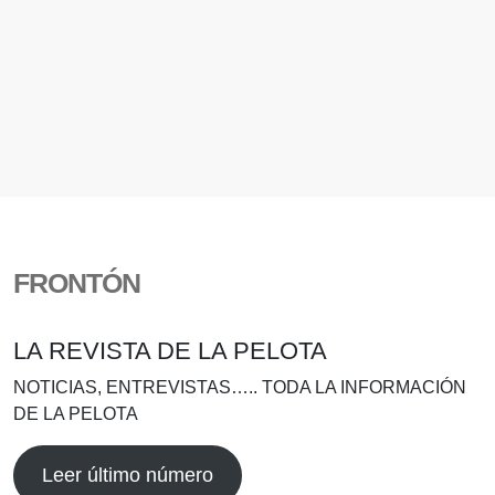
FRONTÓN
LA REVISTA DE LA PELOTA
NOTICIAS, ENTREVISTAS….. TODA LA INFORMACIÓN
DE LA PELOTA
Leer último número