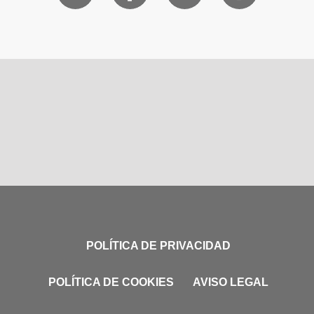
POLÍTICA DE PRIVACIDAD
POLÍTICA DE COOKIES
AVISO LEGAL