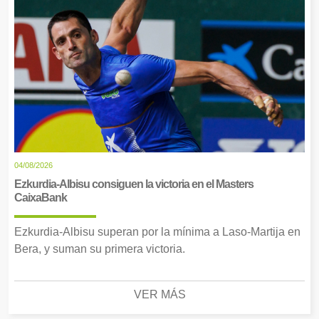
04/08/2026
Ezkurdia-Albisu consiguen la victoria en el Masters
CaixaBank
Ezkurdia-Albisu superan por la mínima a Laso-Martija en
Bera, y suman su primera victoria.
VER MÁS