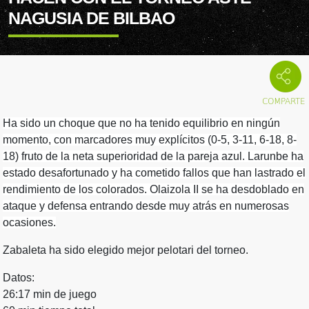
NAGUSIA DE BILBAO
Ha sido un choque que no ha tenido equilibrio en ningún
momento, con marcadores muy explícitos (0-5, 3-11, 6-18, 8-
18) fruto de la neta superioridad de la pareja azul. Larunbe ha
estado desafortunado y ha cometido fallos que han lastrado el
rendimiento de los colorados. Olaizola II se ha desdoblado en
ataque y defensa entrando desde muy atrás en numerosas
ocasiones.
Zabaleta ha sido elegido mejor pelotari del torneo.
Datos:
26:17 min de juego