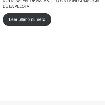
NOTICIAS, ENTREVISTAS….. TODA LA INFORMACIÓN
DE LA PELOTA
Leer último número