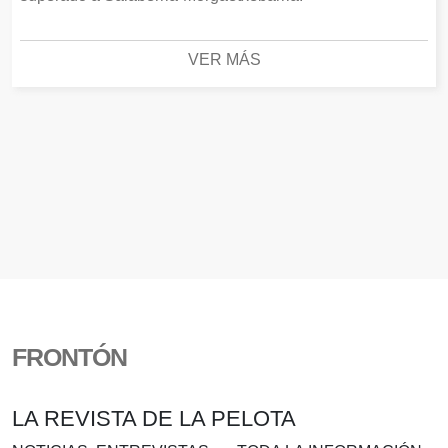
VER MÁS
FRONTÓN
LA REVISTA DE LA PELOTA