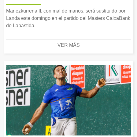
Mariezkurrena II, con mal de manos, será sustituido por
Landa este domingo en el partido del Masters CaixaBank
de Labastida.
VER MÁS