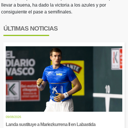
llevar a buena, ha dado la victoria a los azules y por
consiguiente el pase a semifinales.
ÚLTIMAS NOTICIAS
09/08/2026
Landa sustituye a Mariezkurrena II en Labastida