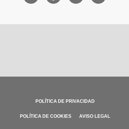
POLÍTICA DE PRIVACIDAD
POLÍTICA DE COOKIES
AVISO LEGAL