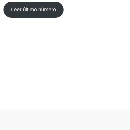
Leer último número