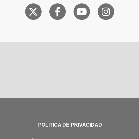
POLÍTICA DE PRIVACIDAD