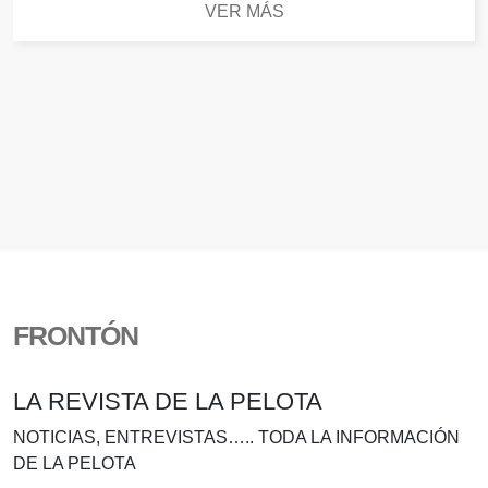
VER MÁS
FRONTÓN
LA REVISTA DE LA PELOTA
NOTICIAS, ENTREVISTAS….. TODA LA INFORMACIÓN
DE LA PELOTA