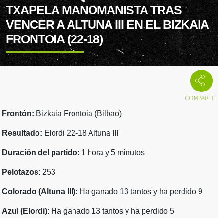
TXAPELA MANOMANISTA TRAS
VENCER A ALTUNA III EN EL BIZKAIA
FRONTOIA (22-18)
Frontón:
Bizkaia Frontoia (Bilbao)
Resultado:
Elordi 22-18 Altuna III
Duración del partido
: 1 hora y 5 minutos
Pelotazos
: 253
Colorado (Altuna III)
: Ha ganado 13 tantos y ha perdido 9
Azul (Elordi)
: Ha ganado 13 tantos y ha perdido 5