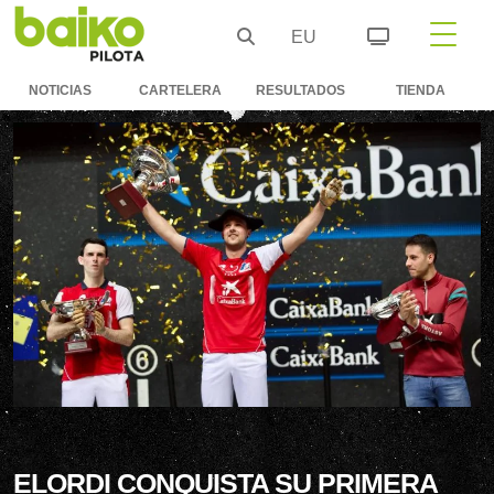
EU
NOTICIAS
CARTELERA
RESULTADOS
TIENDA
ELORDI CONQUISTA SU PRIMERA