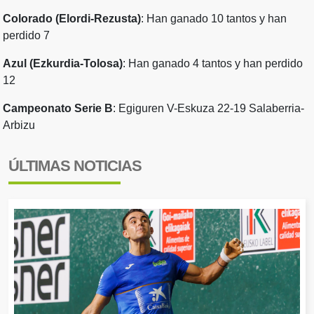
Colorado (Elordi-Rezusta)
: Han ganado 10 tantos y han
perdido 7
Azul (Ezkurdia-Tolosa)
: Han ganado 4 tantos y han perdido
12
Campeonato Serie B
: Egiguren V-Eskuza 22-19 Salaberria-
Arbizu
ÚLTIMAS NOTICIAS