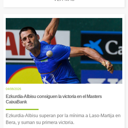
04/08/2026
Ezkurdia-Albisu consiguen la victoria en el Masters
CaixaBank
Ezkurdia-Albisu superan por la mínima a Laso-Martija en
Bera, y suman su primera victoria.