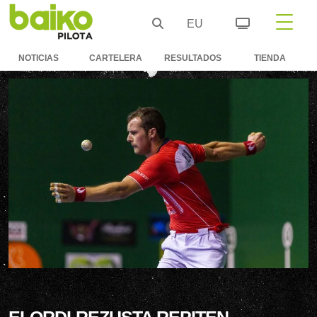
EU
NOTICIAS
CARTELERA
RESULTADOS
TIENDA