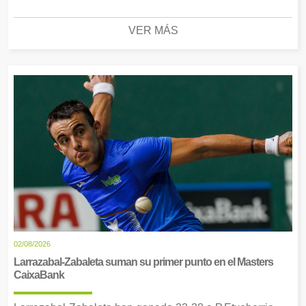
VER MÁS
02/08/2026
Larrazabal-Zabaleta suman su primer punto en el Masters
CaixaBank