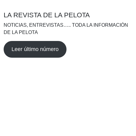
LA REVISTA DE LA PELOTA
NOTICIAS, ENTREVISTAS….. TODA LA INFORMACIÓN
DE LA PELOTA
Leer último número