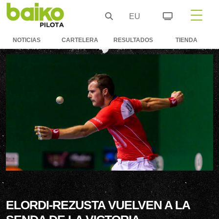
EU
NOTICIAS
CARTELERA
RESULTADOS
TIENDA
ELORDI-REZUSTA VUELVEN A LA