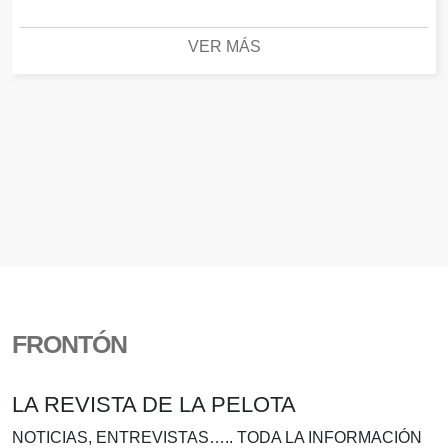
VER MÁS
FRONTÓN
LA REVISTA DE LA PELOTA
NOTICIAS, ENTREVISTAS….. TODA LA INFORMACIÓN