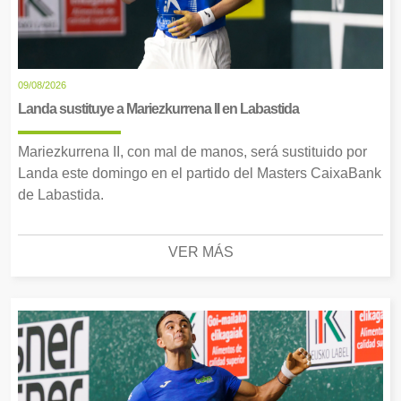
09/08/2026
Landa sustituye a Mariezkurrena II en Labastida
Mariezkurrena II, con mal de manos, será sustituido por
Landa este domingo en el partido del Masters CaixaBank
de Labastida.
VER MÁS