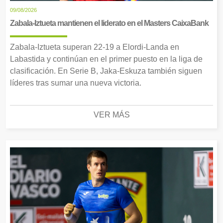
09/08/2026
Zabala-Iztueta mantienen el liderato en el Masters CaixaBank
Zabala-Iztueta superan 22-19 a Elordi-Landa en
Labastida y continúan en el primer puesto en la liga de
clasificación. En Serie B, Jaka-Eskuza también siguen
líderes tras sumar una nueva victoria.
VER MÁS