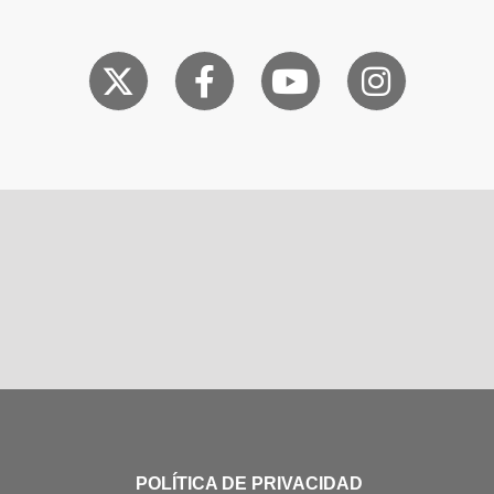
POLÍTICA DE PRIVACIDAD