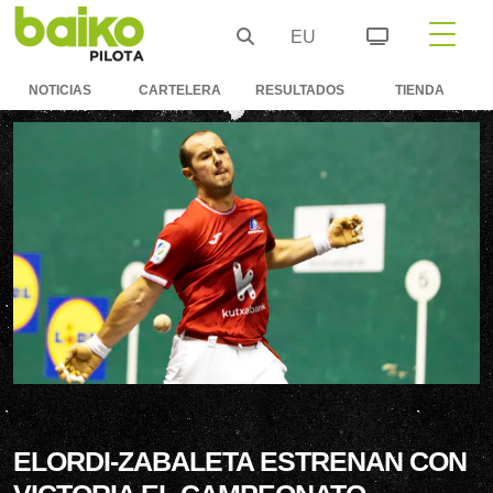
EU
NOTICIAS
CARTELERA
RESULTADOS
TIENDA
ELORDI-ZABALETA ESTRENAN CON