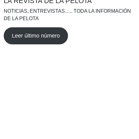
LA REVISTA DE LA PELOTA
NOTICIAS, ENTREVISTAS….. TODA LA INFORMACIÓN
DE LA PELOTA
Leer último número