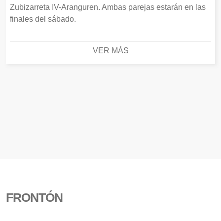
Zubizarreta IV-Aranguren. Ambas parejas estarán en las
finales del sábado.
VER MÁS
FRONTÓN