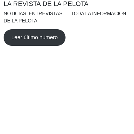
LA REVISTA DE LA PELOTA
NOTICIAS, ENTREVISTAS….. TODA LA INFORMACIÓN
DE LA PELOTA
Leer último número