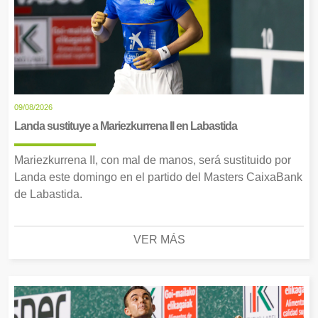
09/08/2026
Landa sustituye a Mariezkurrena II en Labastida
Mariezkurrena II, con mal de manos, será sustituido por
Landa este domingo en el partido del Masters CaixaBank
de Labastida.
VER MÁS