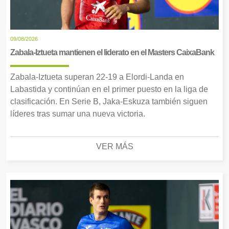
09/08/2026
Zabala-Iztueta mantienen el liderato en el Masters CaixaBank
Zabala-Iztueta superan 22-19 a Elordi-Landa en
Labastida y continúan en el primer puesto en la liga de
clasificación. En Serie B, Jaka-Eskuza también siguen
líderes tras sumar una nueva victoria.
VER MÁS