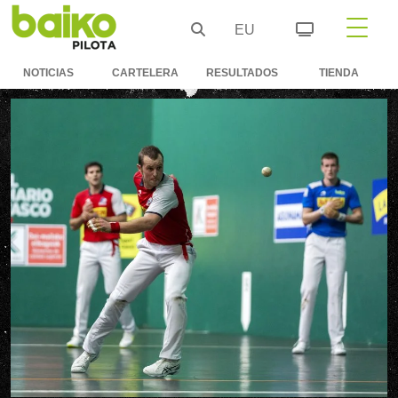
EU
NOTICIAS
CARTELERA
RESULTADOS
TIENDA