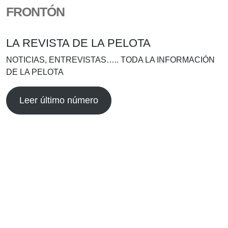
FRONTÓN
LA REVISTA DE LA PELOTA
NOTICIAS, ENTREVISTAS….. TODA LA INFORMACIÓN
DE LA PELOTA
Leer último número