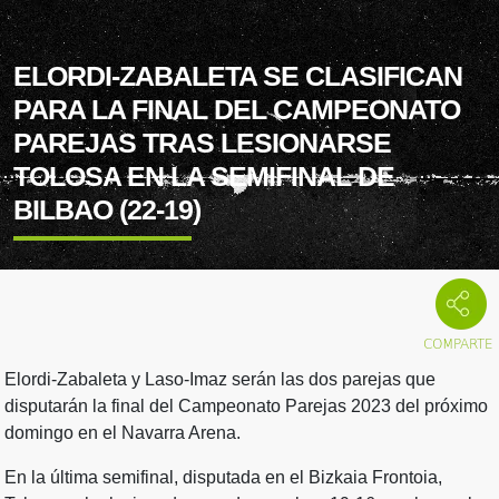
ELORDI-ZABALETA SE CLASIFICAN
PARA LA FINAL DEL CAMPEONATO
PAREJAS TRAS LESIONARSE
TOLOSA EN LA SEMIFINAL DE
BILBAO (22-19)
Elordi-Zabaleta y Laso-Imaz serán las dos parejas que
disputarán la final del Campeonato Parejas 2023 del próximo
domingo en el Navarra Arena.
En la última semifinal, disputada en el Bizkaia Frontoia,