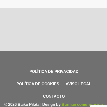
POLÍTICA DE PRIVACIDAD
POLÍTICA DE COOKIES
AVISO LEGAL
CONTACTO
© 2026 Baiko Pilota | Design by
Burman comunicación