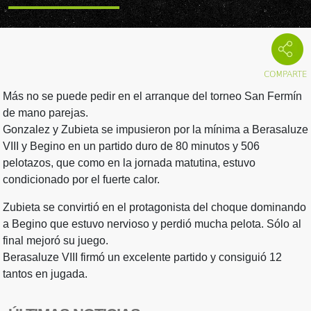
Más no se puede pedir en el arranque del torneo San Fermín
de mano parejas.
Gonzalez y Zubieta se impusieron por la mínima a Berasaluze
VIII y Begino en un partido duro de 80 minutos y 506
pelotazos, que como en la jornada matutina, estuvo
condicionado por el fuerte calor.
Zubieta se convirtió en el protagonista del choque dominando
a Begino que estuvo nervioso y perdió mucha pelota. Sólo al
final mejoró su juego.
Berasaluze VIII firmó un excelente partido y consiguió 12
tantos en jugada.