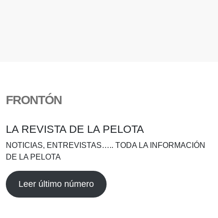
FRONTÓN
LA REVISTA DE LA PELOTA
NOTICIAS, ENTREVISTAS….. TODA LA INFORMACIÓN
DE LA PELOTA
Leer último número