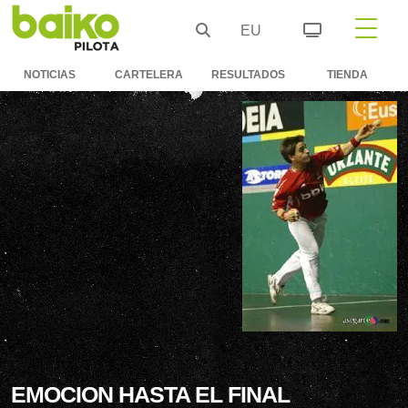
EU
NOTICIAS
CARTELERA
RESULTADOS
TIENDA
EMOCION HASTA EL FINAL