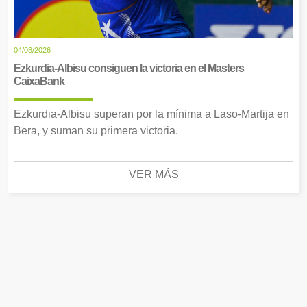
04/08/2026
Ezkurdia-Albisu consiguen la victoria en el Masters
CaixaBank
Ezkurdia-Albisu superan por la mínima a Laso-Martija en
Bera, y suman su primera victoria.
VER MÁS