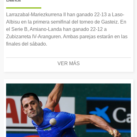
Larrazabal-Mariezkurrena II han ganado 22-13 a Laso-
Albisu en la primera semifinal del torneo de Gasteiz. En
el Serie B, Amiano-Landa han ganado 22-12 a
Zubizarreta IV-Aranguren. Ambas parejas estarán en las
finales del sábado.
VER MÁS