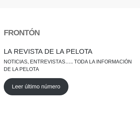
FRONTÓN
LA REVISTA DE LA PELOTA
NOTICIAS, ENTREVISTAS….. TODA LA INFORMACIÓN
DE LA PELOTA
Leer último número