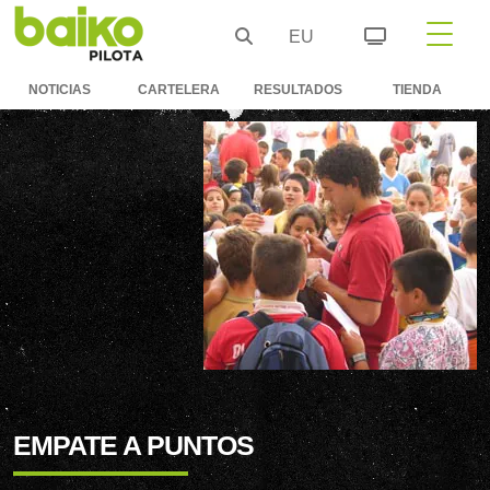
EU
NOTICIAS
CARTELERA
RESULTADOS
TIENDA
EMPATE A PUNTOS