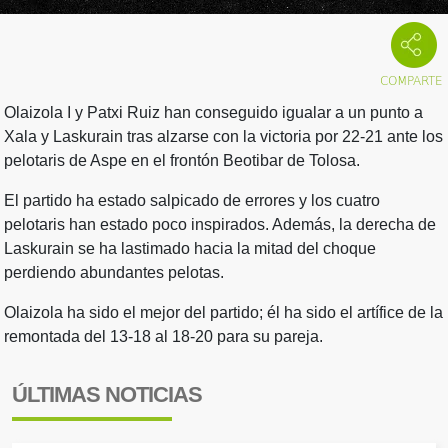
Olaizola I y Patxi Ruiz han conseguido igualar a un punto a
Xala y Laskurain tras alzarse con la victoria por 22-21 ante los
pelotaris de Aspe en el frontón Beotibar de Tolosa.
El partido ha estado salpicado de errores y los cuatro
pelotaris han estado poco inspirados. Además, la derecha de
Laskurain se ha lastimado hacia la mitad del choque
perdiendo abundantes pelotas.
Olaizola ha sido el mejor del partido; él ha sido el artífice de la
remontada del 13-18 al 18-20 para su pareja.
ÚLTIMAS NOTICIAS