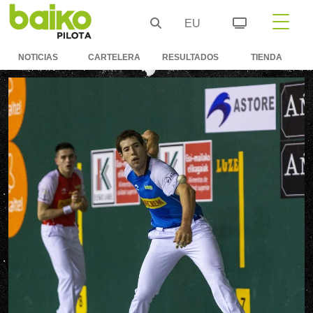
EU
NOTICIAS
CARTELERA
RESULTADOS
TIENDA