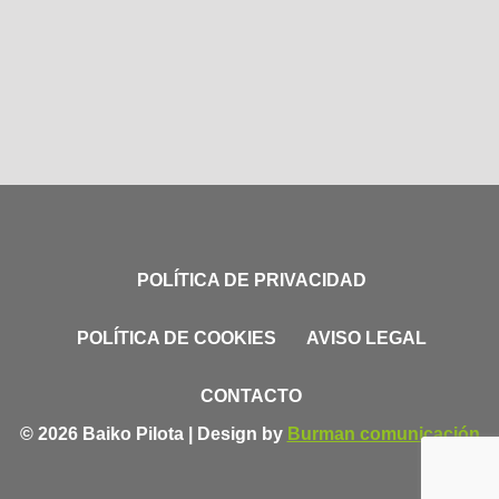
POLÍTICA DE PRIVACIDAD
POLÍTICA DE COOKIES
AVISO LEGAL
CONTACTO
© 2026 Baiko Pilota | Design by
Burman comunicación