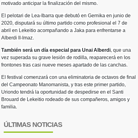
motivado anticipar la finalización del mismo.
El pelotari de Lea-Ibarra que debutó en Gernika en junio de
2020, disputará su último partido como profesional el 7 de
abril en Lekeitio acompañando a Jaka para enfrentarse a
Alberdi II-Imaz.
También será un día especial para Unai Alberdi
, que una
vez superada su grave lesión de rodilla, reaparecerá en los
frontones tras casi nueve meses apartado de las canchas.
El festival comenzará con una eliminatoria de octavos de final
del Campeonato Manomanista, y tras este primer partido,
Uriondo tendrá la oportunidad de despedirse en el Santi
Brouard de Lekeitio rodeado de sus compañeros, amigos y
familia.
ÚLTIMAS NOTICIAS