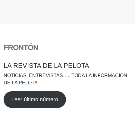
FRONTÓN
LA REVISTA DE LA PELOTA
NOTICIAS, ENTREVISTAS….. TODA LA INFORMACIÓN
DE LA PELOTA
Leer último número