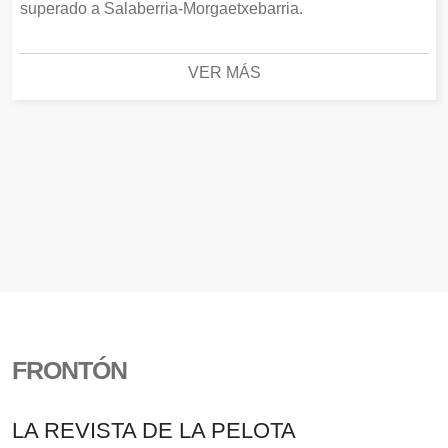
superado a Salaberria-Morgaetxebarria.
VER MÁS
FRONTÓN
LA REVISTA DE LA PELOTA