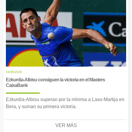
04/08/2026
Ezkurdia-Albisu consiguen la victoria en el Masters
CaixaBank
Ezkurdia-Albisu superan por la mínima a Laso-Martija en
Bera, y suman su primera victoria.
VER MÁS