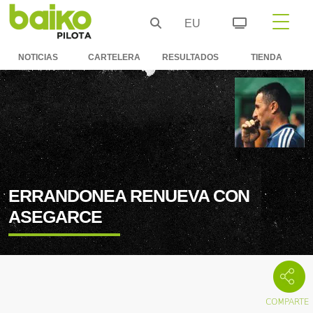
EU
NOTICIAS
CARTELERA
RESULTADOS
TIENDA
ERRANDONEA RENUEVA CON
ASEGARCE