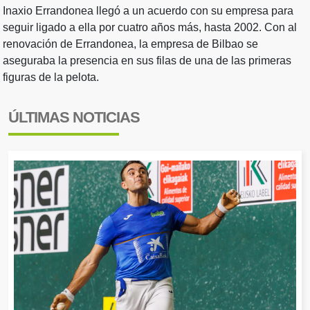
Inaxio Errandonea llegó a un acuerdo con su empresa para
seguir ligado a ella por cuatro años más, hasta 2002. Con al
renovación de Errandonea, la empresa de Bilbao se
aseguraba la presencia en sus filas de una de las primeras
figuras de la pelota.
ÚLTIMAS NOTICIAS