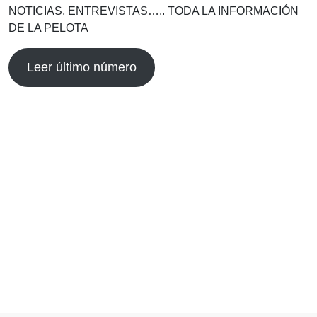
NOTICIAS, ENTREVISTAS….. TODA LA INFORMACIÓN
DE LA PELOTA
Leer último número