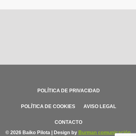
POLÍTICA DE PRIVACIDAD
POLÍTICA DE COOKIES
AVISO LEGAL
CONTACTO
© 2026 Baiko Pilota | Design by
Burman comunicación