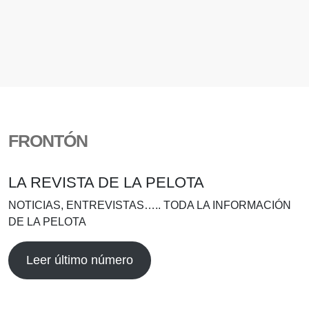
FRONTÓN
LA REVISTA DE LA PELOTA
NOTICIAS, ENTREVISTAS….. TODA LA INFORMACIÓN
DE LA PELOTA
Leer último número