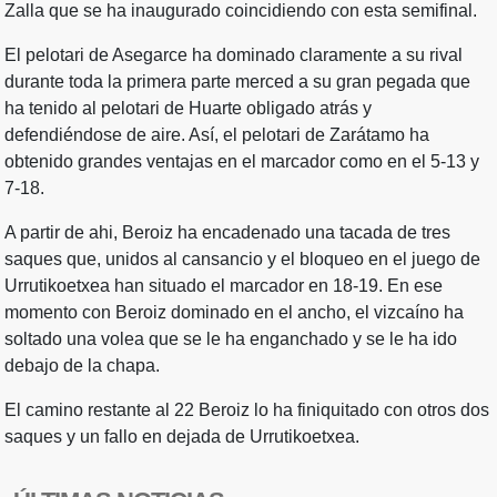
Zalla que se ha inaugurado coincidiendo con esta semifinal.
El pelotari de Asegarce ha dominado claramente a su rival
durante toda la primera parte merced a su gran pegada que
ha tenido al pelotari de Huarte obligado atrás y
defendiéndose de aire. Así, el pelotari de Zarátamo ha
obtenido grandes ventajas en el marcador como en el 5-13 y
7-18.
A partir de ahi, Beroiz ha encadenado una tacada de tres
saques que, unidos al cansancio y el bloqueo en el juego de
Urrutikoetxea han situado el marcador en 18-19. En ese
momento con Beroiz dominado en el ancho, el vizcaíno ha
soltado una volea que se le ha enganchado y se le ha ido
debajo de la chapa.
El camino restante al 22 Beroiz lo ha finiquitado con otros dos
saques y un fallo en dejada de Urrutikoetxea.