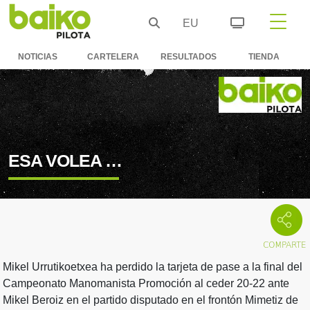
EU
NOTICIAS
CARTELERA
RESULTADOS
TIENDA
ESA VOLEA …
Mikel Urrutikoetxea ha perdido la tarjeta de pase a la final del
Campeonato Manomanista Promoción al ceder 20-22 ante
Mikel Beroiz en el partido disputado en el frontón Mimetiz de