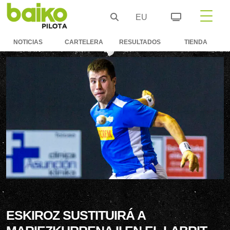
EU
NOTICIAS
CARTELERA
RESULTADOS
TIENDA
ESKIROZ SUSTITUIRÁ A