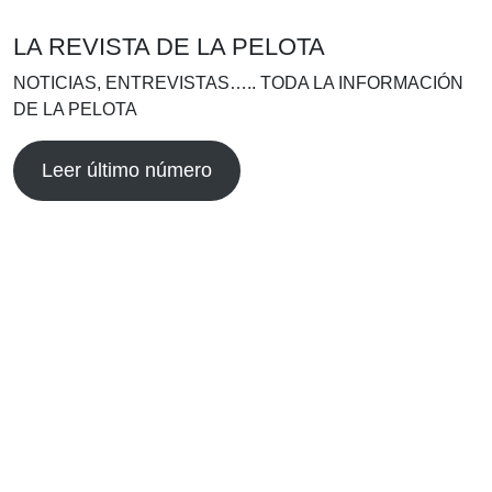
LA REVISTA DE LA PELOTA
NOTICIAS, ENTREVISTAS….. TODA LA INFORMACIÓN
DE LA PELOTA
Leer último número