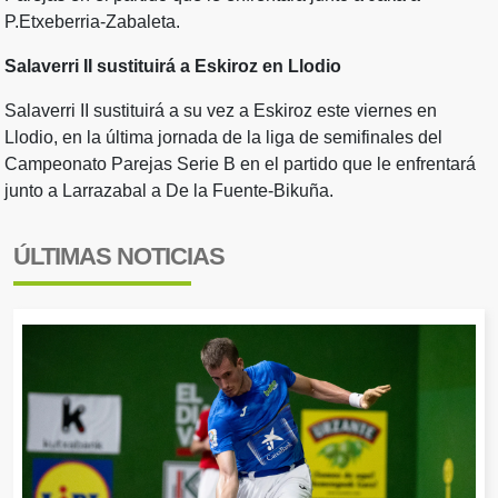
P.Etxeberria-Zabaleta.
Salaverri II sustituirá a Eskiroz en Llodio
Salaverri II sustituirá a su vez a Eskiroz este viernes en
Llodio, en la última jornada de la liga de semifinales del
Campeonato Parejas Serie B en el partido que le enfrentará
junto a Larrazabal a De la Fuente-Bikuña.
ÚLTIMAS NOTICIAS