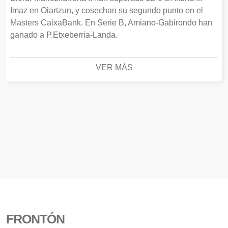
Imaz en Oiartzun, y cosechan su segundo punto en el
Masters CaixaBank. En Serie B, Amiano-Gabirondo han
ganado a P.Etxeberria-Landa.
VER MÁS
FRONTÓN