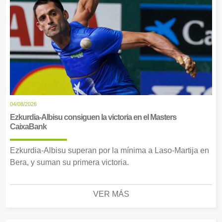
04/08/2026
Ezkurdia-Albisu consiguen la victoria en el Masters
CaixaBank
Ezkurdia-Albisu superan por la mínima a Laso-Martija en
Bera, y suman su primera victoria.
VER MÁS