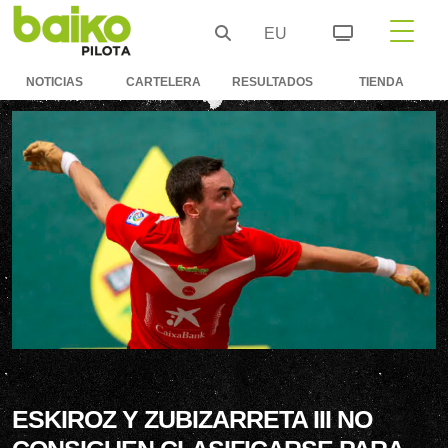
EU
NOTICIAS
CARTELERA
RESULTADOS
TIENDA
ESKIROZ Y ZUBIZARRETA III NO