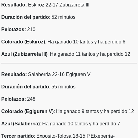
Resultado:
Eskiroz 22-17 Zubizarreta III
Duración del partido
: 52 minutos
Pelotazos:
210
Colorado (Eskiroz)
: Ha ganado 10 tantos y ha perdido 6
Azul (Zubizarreta III)
: Ha ganado 11 tantos y ha perdido 12
Resultado:
Salaberria 22-16 Egiguren V
Duración del partido
: 55 minutos
Pelotazos:
248
Colorado (Egiguren V)
: Ha ganado 9 tantos y ha perdido 12
Azul (Salaberria)
: Ha ganado 10 tantos y ha perdido 7
Tercer partido
: Exposito-Tolosa 18-15 P.Etxeberria-