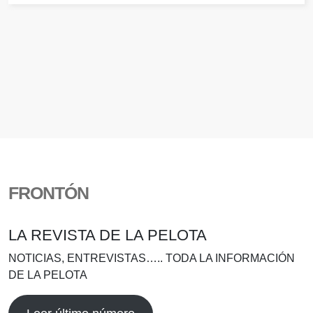
FRONTÓN
LA REVISTA DE LA PELOTA
NOTICIAS, ENTREVISTAS….. TODA LA INFORMACIÓN
DE LA PELOTA