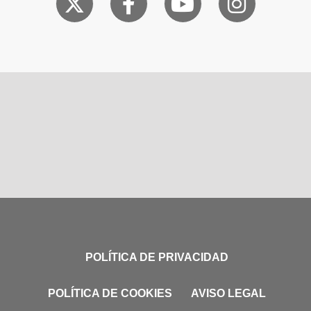
POLÍTICA DE PRIVACIDAD
POLÍTICA DE COOKIES
AVISO LEGAL