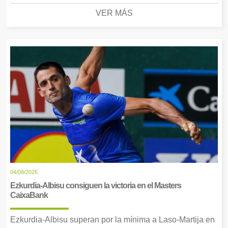
VER MÁS
04/08/2026
Ezkurdia-Albisu consiguen la victoria en el Masters
CaixaBank
Ezkurdia-Albisu superan por la mínima a Laso-Martija en