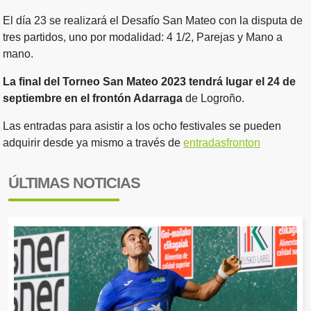
El día 23 se realizará el Desafío San Mateo con la disputa de
tres partidos, uno por modalidad: 4 1/2, Parejas y Mano a
mano.
La final del Torneo San Mateo 2023 tendrá lugar el 24 de
septiembre en el frontón Adarraga
de Logroño.
Las entradas para asistir a los ocho festivales se pueden
adquirir desde ya mismo a través de
entradasfronton
ÚLTIMAS NOTICIAS