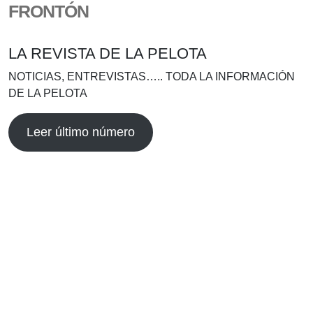
FRONTÓN
LA REVISTA DE LA PELOTA
NOTICIAS, ENTREVISTAS….. TODA LA INFORMACIÓN
DE LA PELOTA
Leer último número