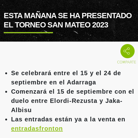
ESTA MAÑANA SE HA PRESENTADO
EL TORNEO SAN MATEO 2023
Se celebrará entre el 15 y el 24 de
septiembre en el Adarraga
Comenzará el 15 de septiembre con el
duelo entre Elordi-Rezusta y Jaka-
Albisu
Las entradas están ya a la venta en
entradasfronton