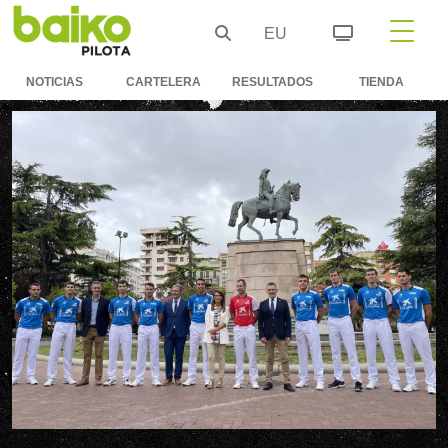
EU
NOTICIAS
CARTELERA
RESULTADOS
TIENDA