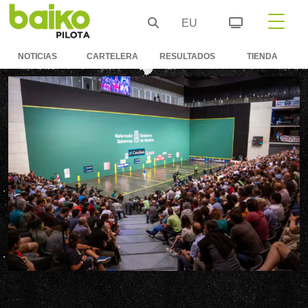
EU
NOTICIAS
CARTELERA
RESULTADOS
TIENDA