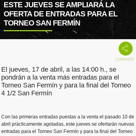
ESTE JUEVES SE AMPLIARÁ LA
OFERTA DE ENTRADAS PARA EL
TORNEO SAN FERMÍN
El jueves, 17 de abril, a las 14:00 h., se
pondrán a la venta más entradas para el
Torneo San Fermín y para la final del Torneo
4 1/2 San Fermín
Con las primeras entradas puestas a la venta el pasado 10 de
abril prácticamente agotadas, este jueves se ofertarán nuevas
entradas para el Torneo San Fermín y para la final del Torneo