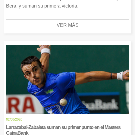
Bera, y suman su primera victoria.
VER MÁS
02/08/2026
Larrazabal-Zabaleta suman su primer punto en el Masters
CaixaBank