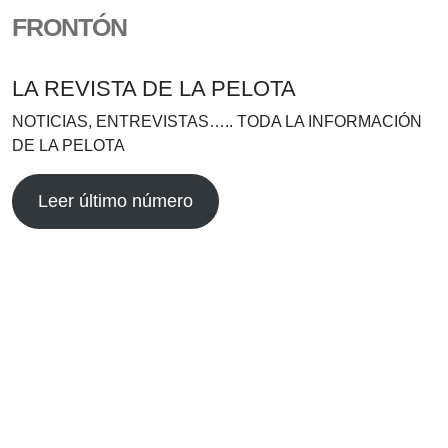
FRONTÓN
LA REVISTA DE LA PELOTA
NOTICIAS, ENTREVISTAS….. TODA LA INFORMACIÓN
DE LA PELOTA
Leer último número