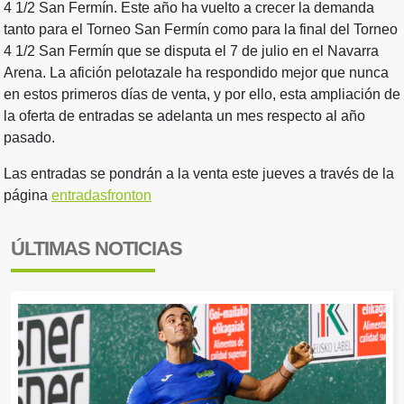
4 1/2 San Fermín. Este año ha vuelto a crecer la demanda
tanto para el Torneo San Fermín como para la final del Torneo
4 1/2 San Fermín que se disputa el 7 de julio en el Navarra
Arena. La afición pelotazale ha respondido mejor que nunca
en estos primeros días de venta, y por ello, esta ampliación de
la oferta de entradas se adelanta un mes respecto al año
pasado.
Las entradas se pondrán a la venta este jueves a través de la
página
entradasfronton
ÚLTIMAS NOTICIAS