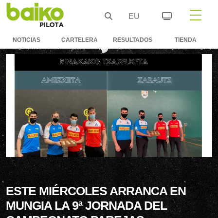
EU
NOTICIAS
CARTELERA
RESULTADOS
TIENDA
ESTE MIÉRCOLES ARRANCA EN
MUNGIA LA 9ª JORNADA DEL