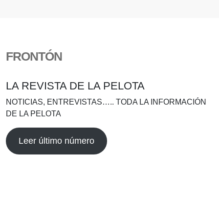
FRONTÓN
LA REVISTA DE LA PELOTA
NOTICIAS, ENTREVISTAS….. TODA LA INFORMACIÓN
DE LA PELOTA
Leer último número