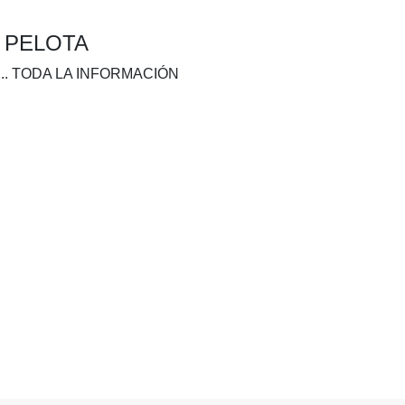
A PELOTA
.. TODA LA INFORMACIÓN