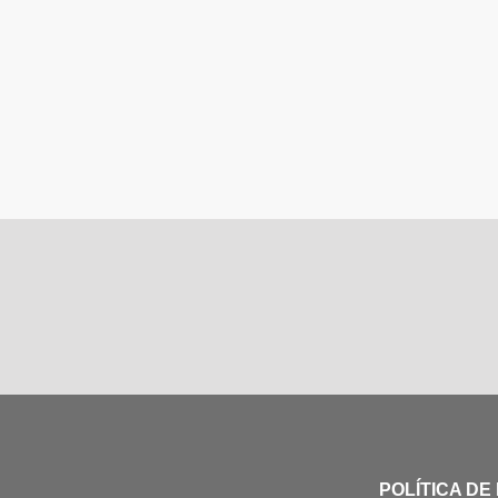
POLÍTICA DE