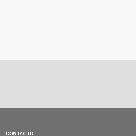
CONTACTO