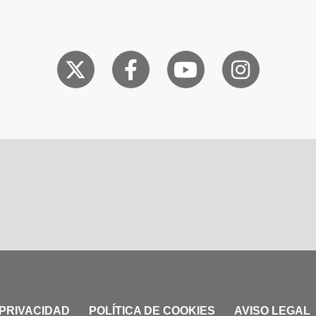
 PRIVACIDAD
POLÍTICA DE COOKIES
AVISO LEGAL