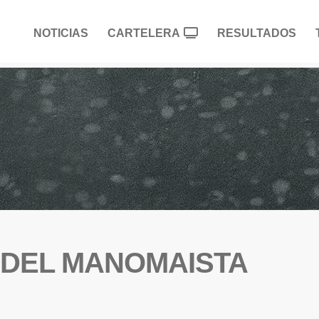
NOTICIAS
CARTELERA
RESULTADOS
 DEL MANOMAISTA