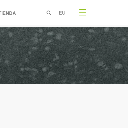
EU
TIENDA