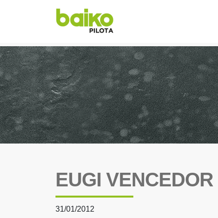
EUGI VENCEDOR
31/01/2012