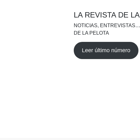
LA REVISTA DE L
NOTICIAS, ENTREVISTAS…
DE LA PELOTA
Leer último número