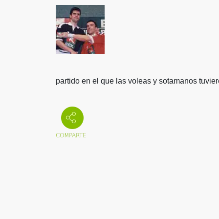
partido en el que las voleas y sotamanos tuvi