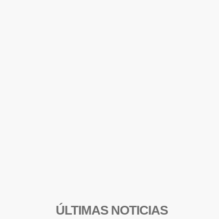
ÚLTIMAS NOTICIAS