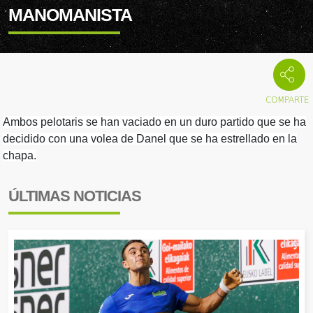
MANOMANISTA
Ambos pelotaris se han vaciado en un duro partido que se ha
decidido con una volea de Danel que se ha estrellado en la
chapa.
ÚLTIMAS NOTICIAS