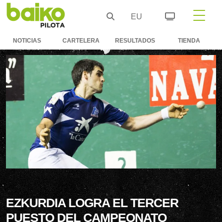
EU
NOTICIAS
CARTELERA
RESULTADOS
TIENDA
EZKURDIA LOGRA EL TERCER
PUESTO DEL CAMPEONATO