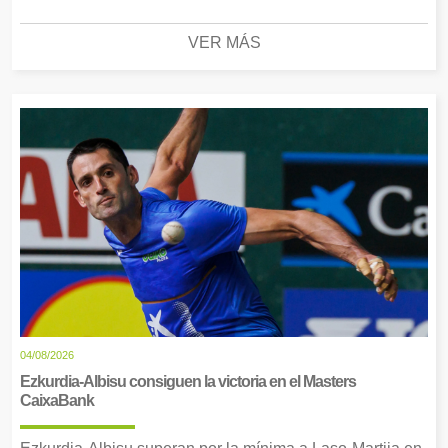
VER MÁS
04/08/2026
Ezkurdia-Albisu consiguen la victoria en el Masters
CaixaBank