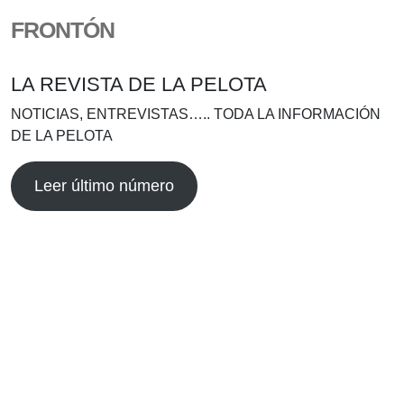
FRONTÓN
LA REVISTA DE LA PELOTA
NOTICIAS, ENTREVISTAS….. TODA LA INFORMACIÓN
DE LA PELOTA
Leer último número