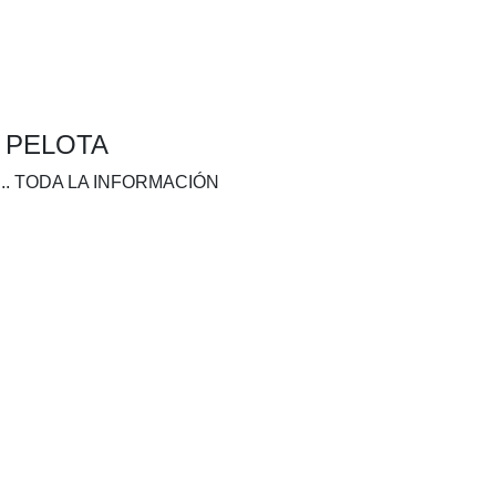
A PELOTA
.. TODA LA INFORMACIÓN