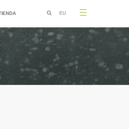
EU
TIENDA