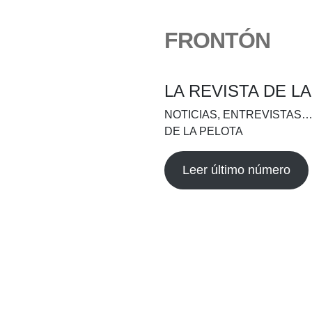
FRONTÓN
LA REVISTA DE L
NOTICIAS, ENTREVISTAS…
DE LA PELOTA
Leer último número