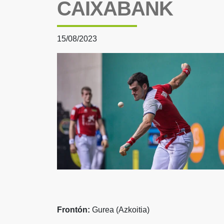
CAIXABANK
15/08/2023
Frontón:
Gurea (Azkoitia)