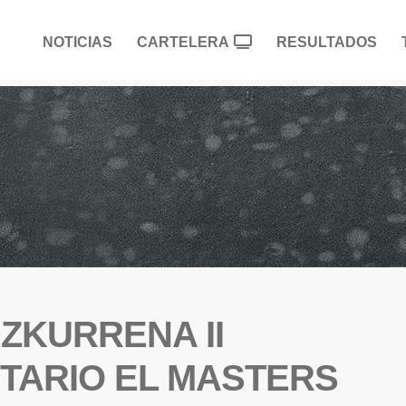
NOTICIAS
CARTELERA
RESULTADOS
ZKURRENA II
ITARIO EL MASTERS