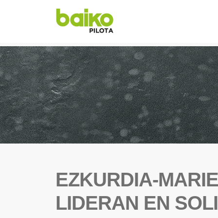
EZKURDIA-MARIE
LIDERAN EN SOL