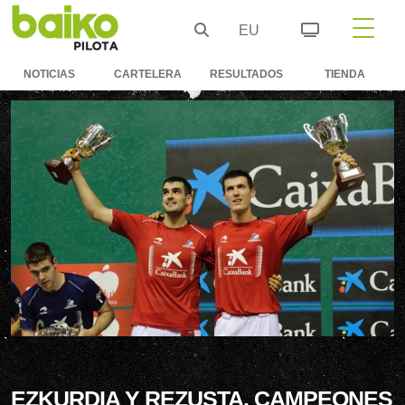
EU
NOTICIAS
CARTELERA
RESULTADOS
TIENDA
EZKURDIA Y REZUSTA, CAMPEONES