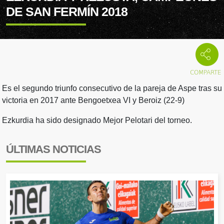
DE SAN FERMÍN 2018
Es el segundo triunfo consecutivo de la pareja de Aspe tras su
victoria en 2017 ante Bengoetxea VI y Beroiz (22-9)
Ezkurdia ha sido designado Mejor Pelotari del torneo.
ÚLTIMAS NOTICIAS