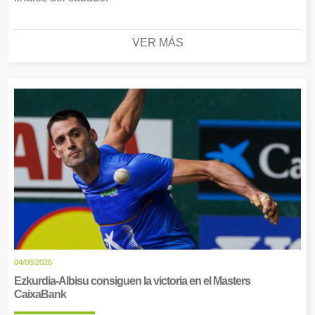
VER MÁS
04/08/2026
Ezkurdia-Albisu consiguen la victoria en el Masters
CaixaBank