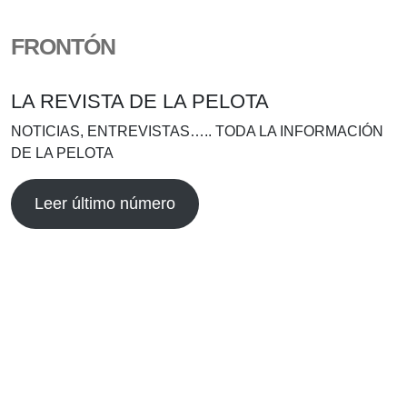
FRONTÓN
LA REVISTA DE LA PELOTA
NOTICIAS, ENTREVISTAS….. TODA LA INFORMACIÓN
DE LA PELOTA
Leer último número