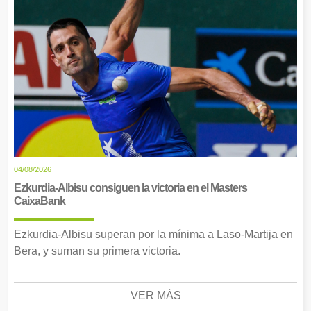
04/08/2026
Ezkurdia-Albisu consiguen la victoria en el Masters
CaixaBank
Ezkurdia-Albisu superan por la mínima a Laso-Martija en
Bera, y suman su primera victoria.
VER MÁS