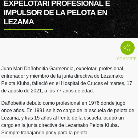
EXPELOTARI PROFESIONAL E
IMPULSOR DE LA PELOTA EN
LEZAMA
Juan Mari Dañobeitia Garmendia, expelotari profesional,
entrenador y miembro de la junta directiva de Lezamako
Pelota Kluba, falleció en el Hospital de Cruces el martes, 17
de agosto de 2021, a los 77 años de edad.
Dañobeitia debutó como profesional en 1976 donde jugó
once años. En 1991 se hizo cargo de la escuela de pelota de
Lezama, y tras 15 años al frente de la escuela, ocupó un
cargo en la junta directiva de Lezamako Pelota Kluba.
Siempre trabajando por y para la pelota.