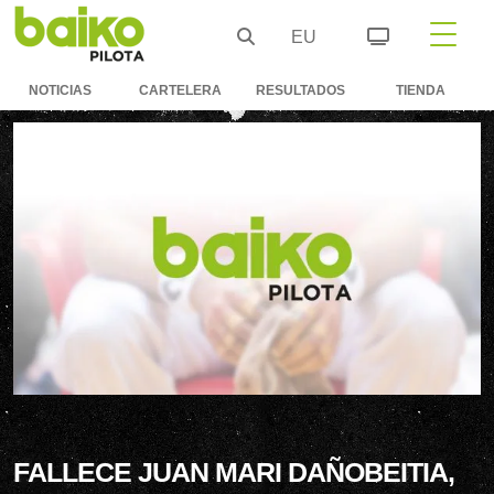
EU
NOTICIAS
CARTELERA
RESULTADOS
TIENDA
FALLECE JUAN MARI DAÑOBEITIA,