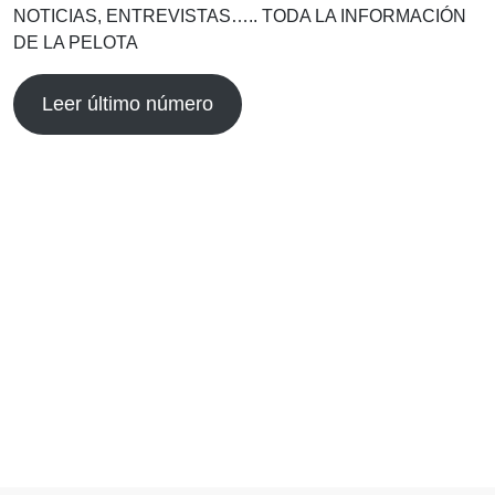
NOTICIAS, ENTREVISTAS….. TODA LA INFORMACIÓN
DE LA PELOTA
Leer último número