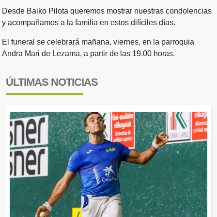
Desde Baiko Pilota queremos mostrar nuestras condolencias
y acompañamos a la familia en estos difíciles días.
El funeral se celebrará mañana, viernes, en la parroquia
Andra Mari de Lezama, a partir de las 19.00 horas.
ÚLTIMAS NOTICIAS