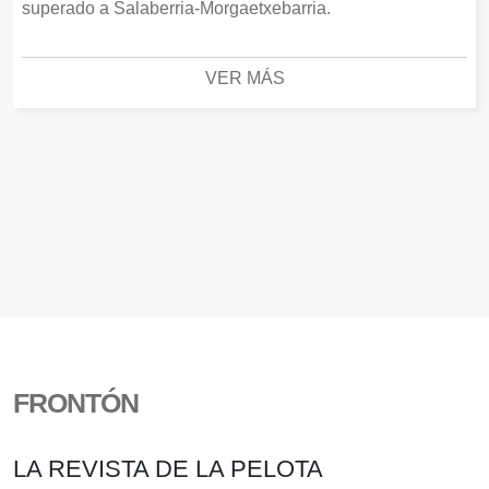
superado a Salaberria-Morgaetxebarria.
VER MÁS
FRONTÓN
LA REVISTA DE LA PELOTA