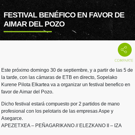
FESTIVAL BENÉFICO EN FAVOR DE
AIMAR DEL POZO
Este próximo domingo 30 de septiembre, y a partir de las 5 de
la tarde, con las cámaras de ETB en directo, Sopelako
Kurene Pilota Elkartea va a organizar un festival benefico en
favor de Aimar del Pozo.
Dicho festival estará compuesto por 2 partidos de mano
profesional con los pelotaris de las empresas Aspe y
Asegarce.
APEZETXEA – PEÑAGARIKANO // ELEZKANO II – IZA