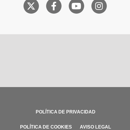
POLÍTICA DE PRIVACIDAD
POLÍTICA DE COOKIES
AVISO LEGAL