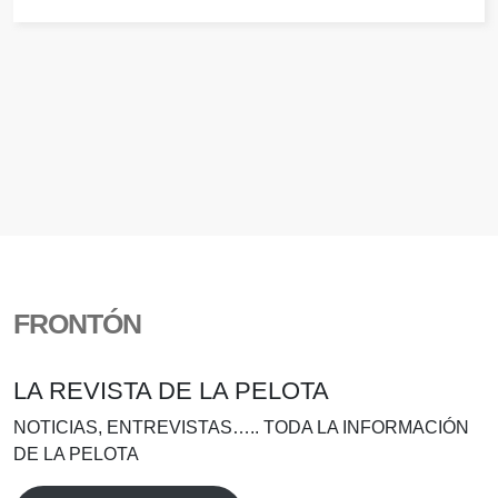
FRONTÓN
LA REVISTA DE LA PELOTA
NOTICIAS, ENTREVISTAS….. TODA LA INFORMACIÓN
DE LA PELOTA