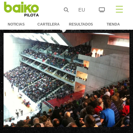
EU
NOTICIAS
CARTELERA
RESULTADOS
TIENDA