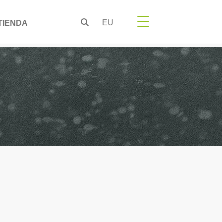
EU
TIENDA