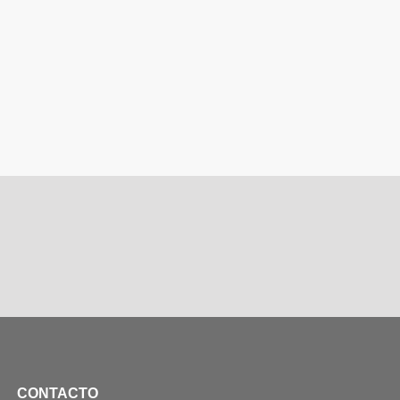
CONTACTO