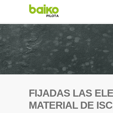
FIJADAS LAS EL
MATERIAL DE ISC