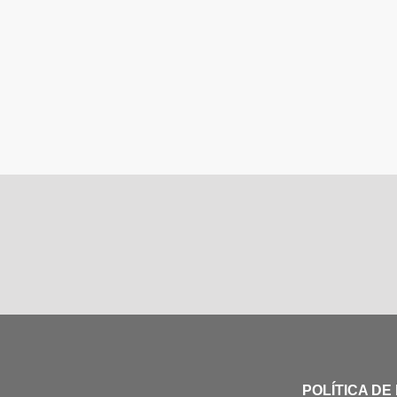
POLÍTICA DE