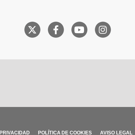
 PRIVACIDAD
POLÍTICA DE COOKIES
AVISO LEGAL