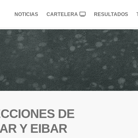
NOTICIAS
CARTELERA
RESULTADOS
ECCIONES DE
AR Y EIBAR