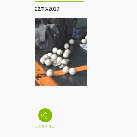
22/03/2019