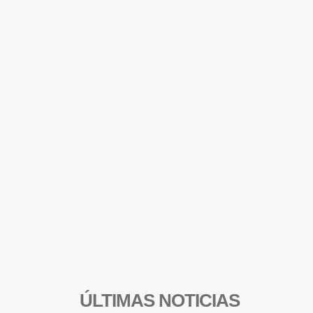
ÚLTIMAS NOTICIAS