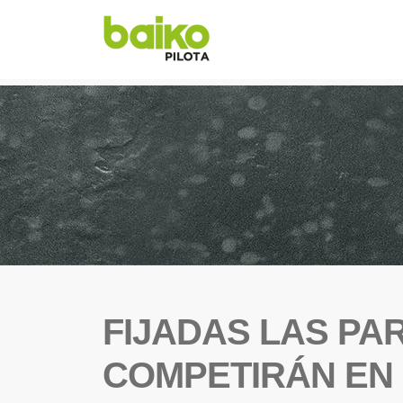
FIJADAS LAS PA
COMPETIRÁN EN