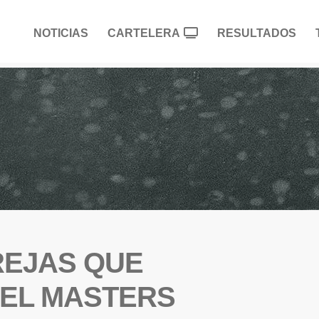
NOTICIAS
CARTELERA
RESULTADOS
REJAS QUE
 EL MASTERS