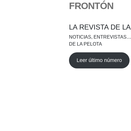
FRONTÓN
LA REVISTA DE L
NOTICIAS, ENTREVISTAS…
DE LA PELOTA
Leer último número