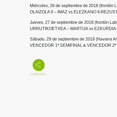
Miércoles, 26 de septiembre de 2018 (frontón Lab
OLAIZOLA II – IMAZ vs ELEZKANO II-REZUS
Jueves, 27 de septiembre de 2018 (frontón Labri
URRUTIKOETXEA – MARTIJA vs EZKURDIA
Sábado, 29 de septiembre de 2018 (Navarra Are
VENCEDOR 1ª SEMIFINAL & VENCEDOR 2ª