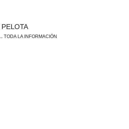
A PELOTA
.. TODA LA INFORMACIÓN