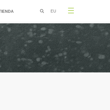
EU
TIENDA