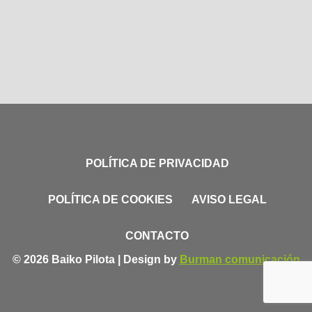
POLÍTICA DE PRIVACIDAD
POLÍTICA DE COOKIES
AVISO LEGAL
CONTACTO
© 2026 Baiko Pilota | Design by
Burman comunicación