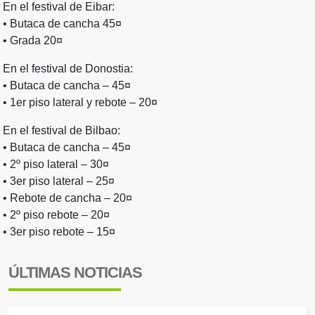
En el festival de Eibar:
• Butaca de cancha 45¤
• Grada 20¤
En el festival de Donostia:
• Butaca de cancha – 45¤
• 1er piso lateral y rebote – 20¤
En el festival de Bilbao:
• Butaca de cancha – 45¤
• 2º piso lateral – 30¤
• 3er piso lateral – 25¤
• Rebote de cancha – 20¤
• 2º piso rebote – 20¤
• 3er piso rebote – 15¤
ÚLTIMAS NOTICIAS