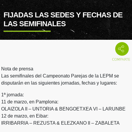
FIJADAS LAS SEDES Y FECHAS DE
LAS SEMIFINALES
Nota de prensa
Las semifinales del Campeonato Parejas de la LEPM se
disputarán en las siguientes jornadas, fechas y lugares:
1ª jornada:
11 de marzo, en Pamplona:
OLAIZOLA II – UNTORIA & BENGOETXEA VI – LARUNBE
12 de marzo, en Eibar:
IRRIBARRIA – REZUSTA & ELEZKANO II – ZABALETA