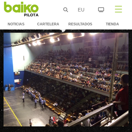
EU
NOTICIAS
CARTELERA
RESULTADOS
TIENDA