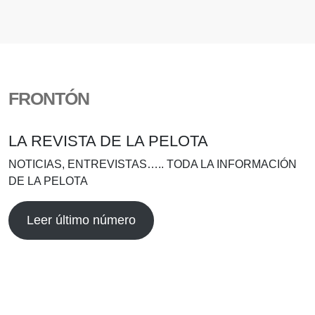
FRONTÓN
LA REVISTA DE LA PELOTA
NOTICIAS, ENTREVISTAS….. TODA LA INFORMACIÓN
DE LA PELOTA
Leer último número