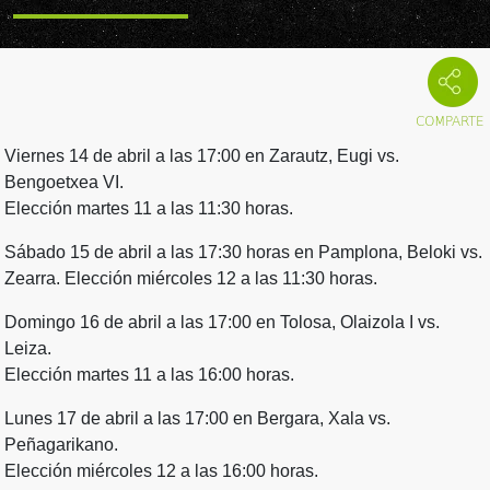
Viernes 14 de abril a las 17:00 en Zarautz, Eugi vs.
Bengoetxea VI.
Elección martes 11 a las 11:30 horas.
Sábado 15 de abril a las 17:30 horas en Pamplona, Beloki vs.
Zearra. Elección miércoles 12 a las 11:30 horas.
Domingo 16 de abril a las 17:00 en Tolosa, Olaizola I vs.
Leiza.
Elección martes 11 a las 16:00 horas.
Lunes 17 de abril a las 17:00 en Bergara, Xala vs.
Peñagarikano.
Elección miércoles 12 a las 16:00 horas.