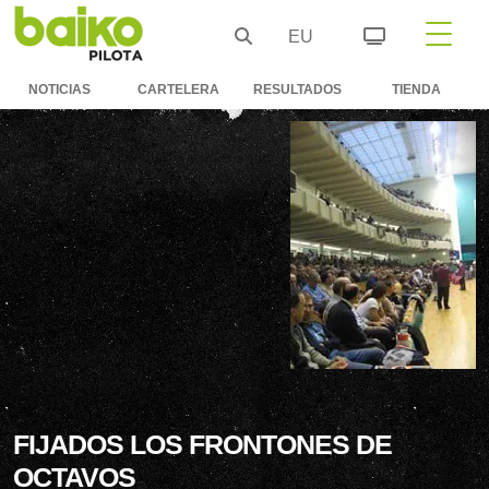
EU
NOTICIAS
CARTELERA
RESULTADOS
TIENDA
FIJADOS LOS FRONTONES DE
OCTAVOS