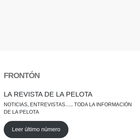
FRONTÓN
LA REVISTA DE LA PELOTA
NOTICIAS, ENTREVISTAS….. TODA LA INFORMACIÓN
DE LA PELOTA
Leer último número