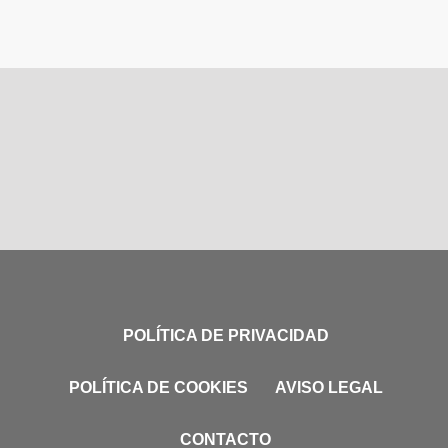
POLÍTICA DE PRIVACIDAD
POLÍTICA DE COOKIES
AVISO LEGAL
CONTACTO