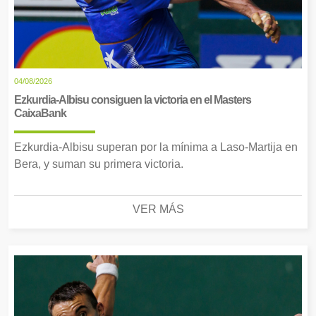
04/08/2026
Ezkurdia-Albisu consiguen la victoria en el Masters
CaixaBank
Ezkurdia-Albisu superan por la mínima a Laso-Martija en
Bera, y suman su primera victoria.
VER MÁS