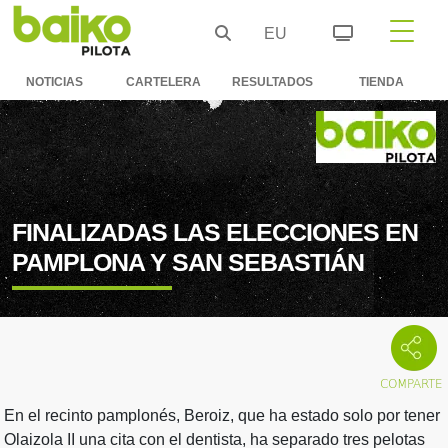
EU
NOTICIAS
CARTELERA
RESULTADOS
TIENDA
FINALIZADAS LAS ELECCIONES EN
PAMPLONA Y SAN SEBASTIÁN
En el recinto pamplonés, Beroiz, que ha estado solo por tener
Olaizola II una cita con el dentista, ha separado tres pelotas