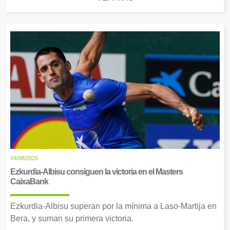
04/08/2026
Ezkurdia-Albisu consiguen la victoria en el Masters
CaixaBank
Ezkurdia-Albisu superan por la mínima a Laso-Martija en
Bera, y suman su primera victoria.