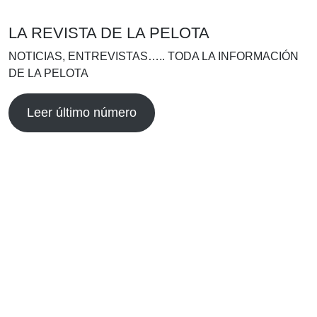
LA REVISTA DE LA PELOTA
NOTICIAS, ENTREVISTAS….. TODA LA INFORMACIÓN
DE LA PELOTA
Leer último número