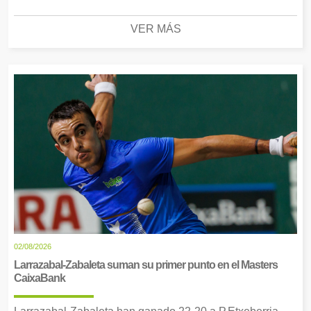
VER MÁS
02/08/2026
Larrazabal-Zabaleta suman su primer punto en el Masters
CaixaBank