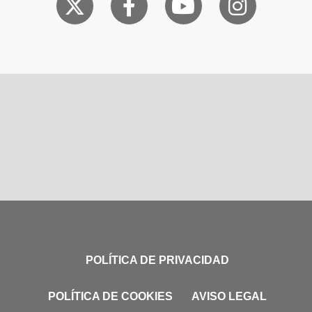
POLÍTICA DE PRIVACIDAD
POLÍTICA DE COOKIES
AVISO LEGAL