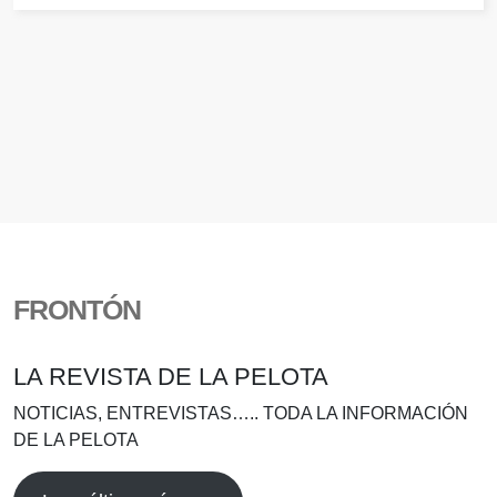
FRONTÓN
LA REVISTA DE LA PELOTA
NOTICIAS, ENTREVISTAS….. TODA LA INFORMACIÓN
DE LA PELOTA