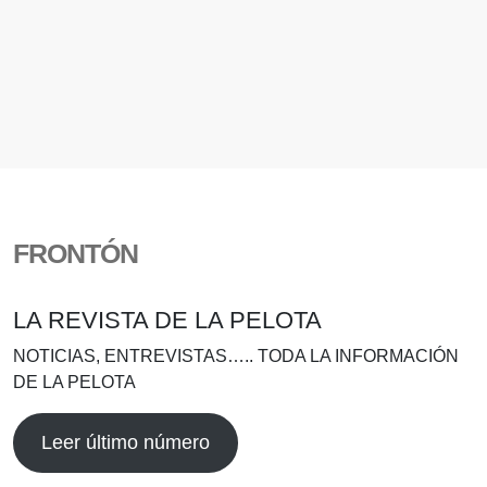
FRONTÓN
LA REVISTA DE LA PELOTA
NOTICIAS, ENTREVISTAS….. TODA LA INFORMACIÓN
DE LA PELOTA
Leer último número