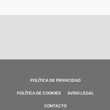
POLÍTICA DE PRIVACIDAD
POLÍTICA DE COOKIES
AVISO LEGAL
CONTACTO