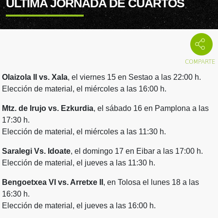
ÚLTIMA JORNADA DE CUARTOS
Olaizola II vs. Xala
, el viernes 15 en Sestao a las 22:00 h.
Elección de material, el miércoles a las 16:00 h.
Mtz. de Irujo vs. Ezkurdia
, el sábado 16 en Pamplona a las
17:30 h.
Elección de material, el miércoles a las 11:30 h.
Saralegi Vs. Idoate
, el domingo 17 en Eibar a las 17:00 h.
Elección de material, el jueves a las 11:30 h.
Bengoetxea VI vs. Arretxe II
, en Tolosa el lunes 18 a las
16:30 h.
Elección de material, el jueves a las 16:00 h.