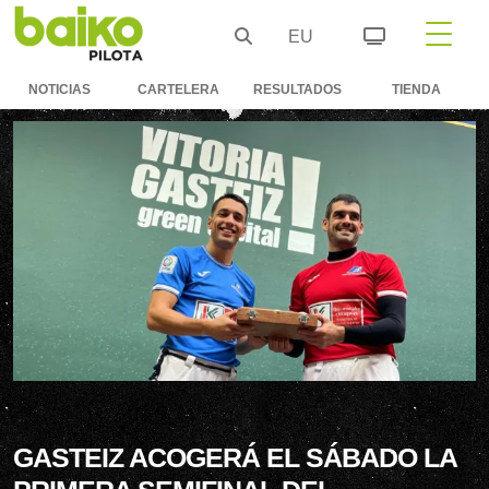
EU
NOTICIAS
CARTELERA
RESULTADOS
TIENDA
GASTEIZ ACOGERÁ EL SÁBADO LA