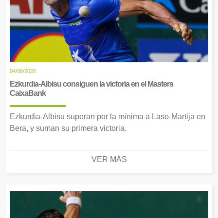
04/08/2026
Ezkurdia-Albisu consiguen la victoria en el Masters
CaixaBank
Ezkurdia-Albisu superan por la mínima a Laso-Martija en
Bera, y suman su primera victoria.
VER MÁS