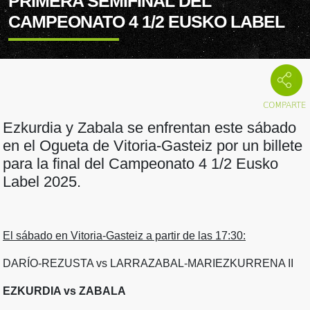
PRIMERA SEMIFINAL DEL
CAMPEONATO 4 1/2 EUSKO LABEL
Ezkurdia y Zabala se enfrentan este sábado
en el Ogueta de Vitoria-Gasteiz por un billete
para la final del Campeonato 4 1/2 Eusko
Label 2025.
El sábado en Vitoria-Gasteiz a partir de las 17:30:
DARÍO-REZUSTA vs LARRAZABAL-MARIEZKURRENA II
EZKURDIA vs ZABALA