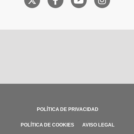
POLÍTICA DE PRIVACIDAD
POLÍTICA DE COOKIES
AVISO LEGAL