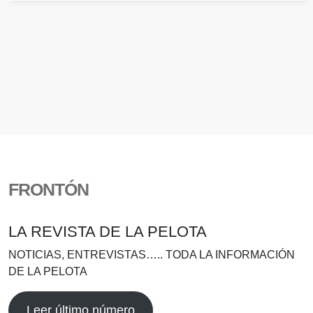
FRONTÓN
LA REVISTA DE LA PELOTA
NOTICIAS, ENTREVISTAS….. TODA LA INFORMACIÓN
DE LA PELOTA
Leer último número