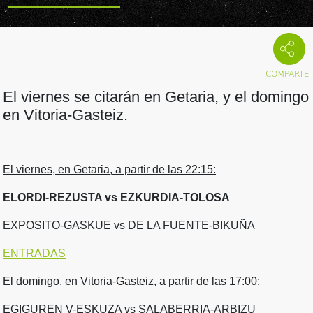
El viernes se citarán en Getaria, y el domingo
en Vitoria-Gasteiz.
El viernes, en Getaria, a partir de las 22:15:
ELORDI-REZUSTA vs EZKURDIA-TOLOSA
EXPOSITO-GASKUE vs DE LA FUENTE-BIKUÑA
ENTRADAS
El domingo, en Vitoria-Gasteiz, a partir de las 17:00:
EGIGUREN V-ESKUZA vs SALABERRIA-ARBIZU