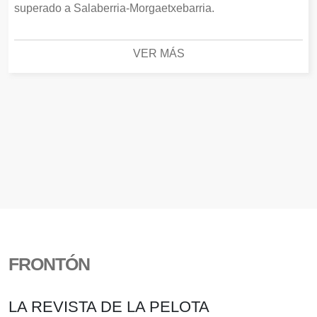
superado a Salaberria-Morgaetxebarria.
VER MÁS
FRONTÓN
LA REVISTA DE LA PELOTA