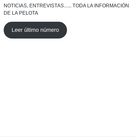
NOTICIAS, ENTREVISTAS….. TODA LA INFORMACIÓN
DE LA PELOTA
Leer último número