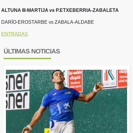
ALTUNA III-MARTIJA vs P.ETXEBERRIA-ZABALETA
DARÍO-EROSTARBE vs ZABALA-ALDABE
ENTRADAS
ÚLTIMAS NOTICIAS