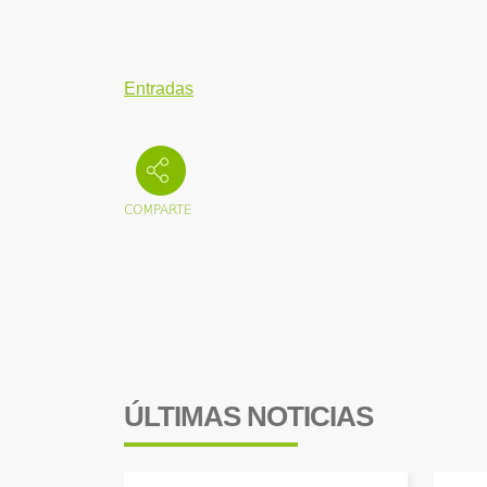
Entradas
ÚLTIMAS NOTICIAS