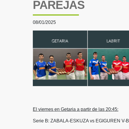
PAREJAS
08/01/2025
El viernes en Getaria a partir de las 20:45:
Serie B: ZABALA-ESKUZA vs EGIGUREN V-