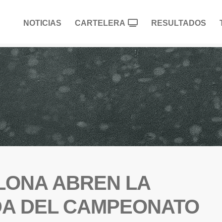
NOTICIAS
CARTELERA
RESULTADOS
LONA ABREN LA
A DEL CAMPEONATO