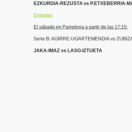
EZKURDIA-REZUSTA vs P.ETXEBERRIA-M
Entradas
El sábado en Pamplona a partir de las 17:15:
Serie B: AGIRRE-UGARTEMENDIA vs ZUBI
JAKA-IMAZ vs LASO-IZTUETA