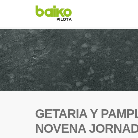
GETARIA Y PAMP
NOVENA JORNAD