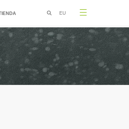
EU
TIENDA