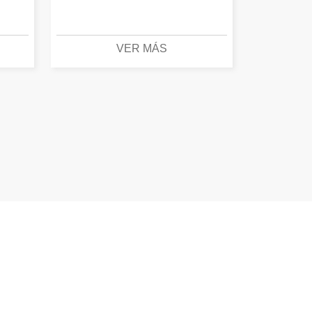
VER MÁS