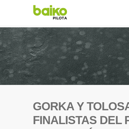
GORKA Y TOLOSA
FINALISTAS DEL