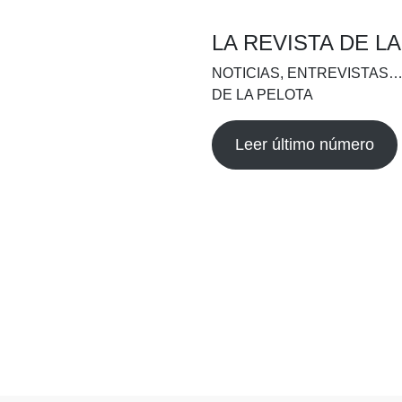
LA REVISTA DE L
NOTICIAS, ENTREVISTAS…
DE LA PELOTA
Leer último número