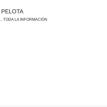
A PELOTA
.. TODA LA INFORMACIÓN