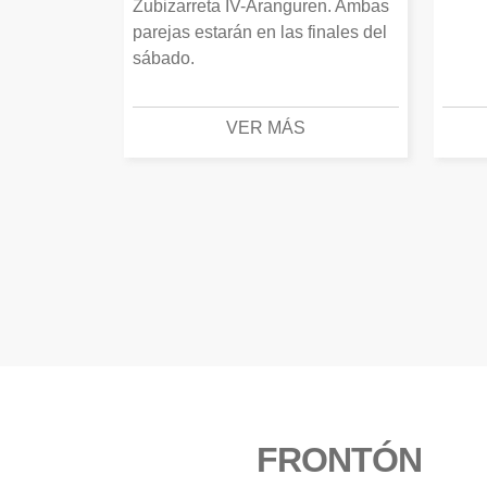
Zubizarreta IV-Aranguren. Ambas
parejas estarán en las finales del
sábado.
VER MÁS
FRONTÓN