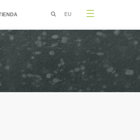
EU
TIENDA