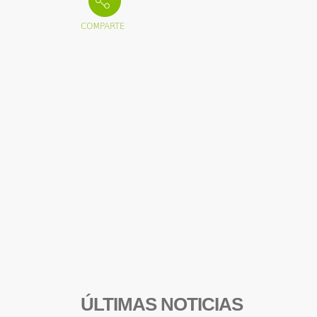
ÚLTIMAS NOTICIAS