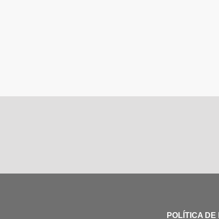
POLÍTICA DE