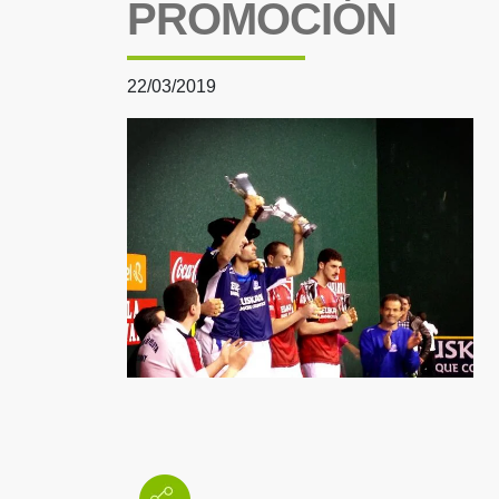
PROMOCIÓN
22/03/2019