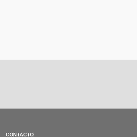
CONTACTO