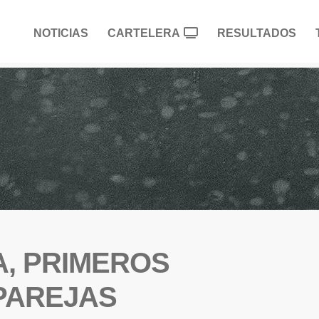
NOTICIAS
CARTELERA
RESULTADOS
, PRIMEROS
 PAREJAS