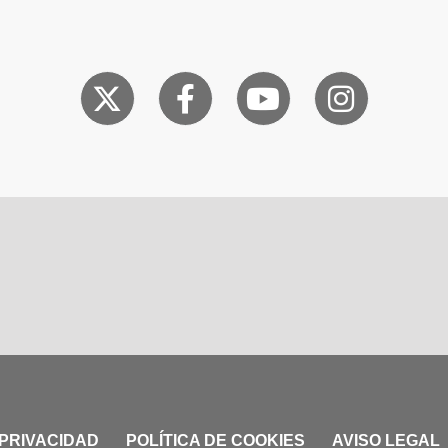
 PRIVACIDAD
POLÍTICA DE COOKIES
AVISO LEGAL