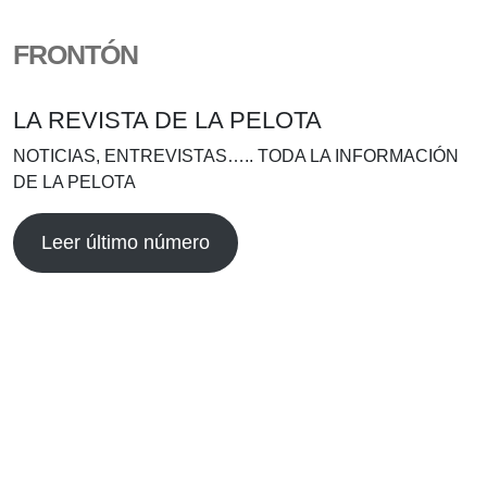
FRONTÓN
LA REVISTA DE LA PELOTA
NOTICIAS, ENTREVISTAS….. TODA LA INFORMACIÓN
DE LA PELOTA
Leer último número