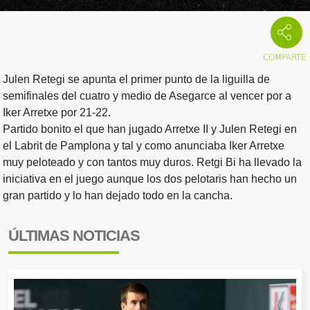
Julen Retegi se apunta el primer punto de la liguilla de
semifinales del cuatro y medio de Asegarce al vencer por a
Iker Arretxe por 21-22.
Partido bonito el que han jugado Arretxe II y Julen Retegi en
el Labrit de Pamplona y tal y como anunciaba Iker Arretxe
muy peloteado y con tantos muy duros. Retgi Bi ha llevado la
iniciativa en el juego aunque los dos pelotaris han hecho un
gran partido y lo han dejado todo en la cancha.
ÚLTIMAS NOTICIAS