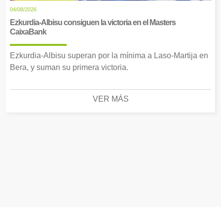
04/08/2026
Ezkurdia-Albisu consiguen la victoria en el Masters
CaixaBank
Ezkurdia-Albisu superan por la mínima a Laso-Martija en
Bera, y suman su primera victoria.
VER MÁS