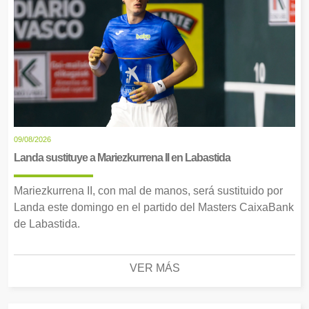
09/08/2026
Landa sustituye a Mariezkurrena II en Labastida
Mariezkurrena II, con mal de manos, será sustituido por
Landa este domingo en el partido del Masters CaixaBank
de Labastida.
VER MÁS