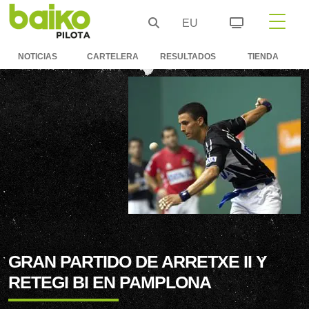
EU
NOTICIAS
CARTELERA
RESULTADOS
TIENDA
GRAN PARTIDO DE ARRETXE II Y
RETEGI BI EN PAMPLONA