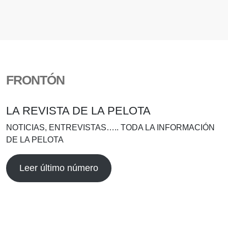
FRONTÓN
LA REVISTA DE LA PELOTA
NOTICIAS, ENTREVISTAS….. TODA LA INFORMACIÓN
DE LA PELOTA
Leer último número