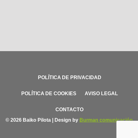
POLÍTICA DE PRIVACIDAD
POLÍTICA DE COOKIES
AVISO LEGAL
CONTACTO
© 2026 Baiko Pilota | Design by
Burman comunicación