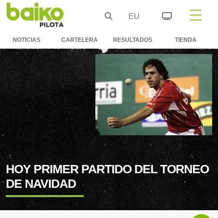
EU
NOTICIAS
CARTELERA
RESULTADOS
TIENDA
HOY PRIMER PARTIDO DEL TORNEO
DE NAVIDAD