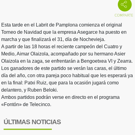
Esta tarde en el Labrit de Pamplona comienza el original
Torneo de Navidad que la empresa Asegarce ha puesto en
marcha y que finalizará el 31, día de Nochevieja.
A partir de las 18 horas el reciente campeón del Cuatro y
Medio, Aimar Olaizola, acompañado por su hermano Asier
Olaizola en la zaga, se enfrentarán a Bengoetxea VI y Zearra.
Los ganadores de este partido se verán las caras, el último
día del año, con otra pareja poco habitual que les esperará ya
en la final: Patxi Ruiz, que para la ocasión jugará como
delantero, y Ruben Beloki.
Ambos partidos podrán verse en directo en el programa
«Fontón» de Telecinco.
ÚLTIMAS NOTICIAS