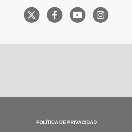
POLÍTICA DE PRIVACIDAD