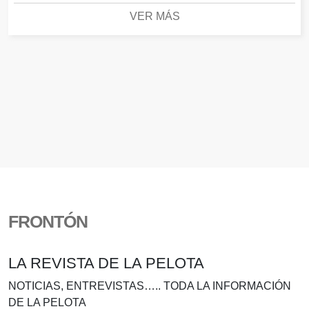
VER MÁS
FRONTÓN
LA REVISTA DE LA PELOTA
NOTICIAS, ENTREVISTAS….. TODA LA INFORMACIÓN
DE LA PELOTA