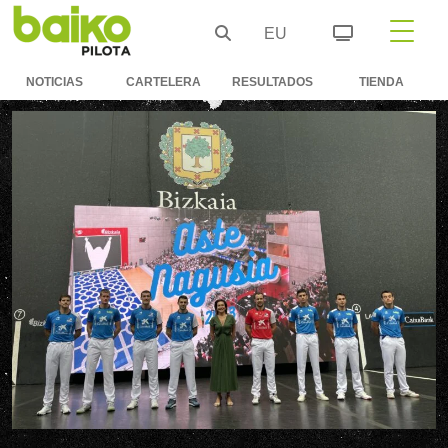
EU
NOTICIAS
CARTELERA
RESULTADOS
TIENDA