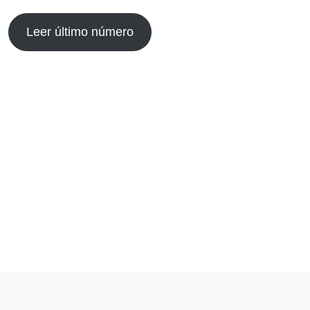
Leer último número