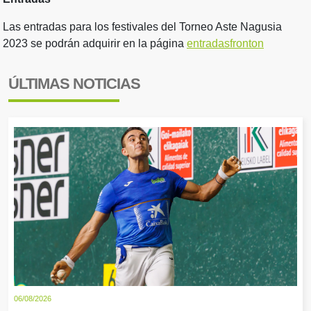
Las entradas para los festivales del Torneo Aste Nagusia
2023 se podrán adquirir en la página
entradasfronton
ÚLTIMAS NOTICIAS
06/08/2026