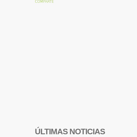
ÚLTIMAS NOTICIAS