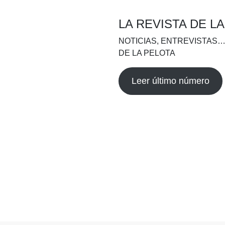
LA REVISTA DE L
NOTICIAS, ENTREVISTAS…
DE LA PELOTA
Leer último número