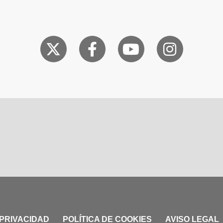
 PRIVACIDAD
POLÍTICA DE COOKIES
AVISO LEGAL