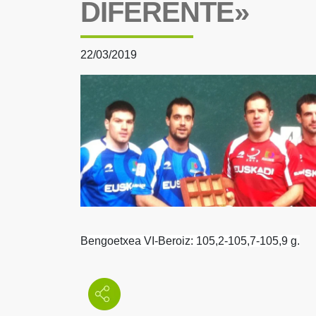
DIFERENTE»
22/03/2019
Bengoetxea VI-Beroiz: 105,2-105,7-105,9 g.