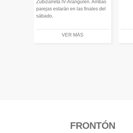
Zubizarreta IV-Aranguren. Ambas
parejas estarán en las finales del
sábado.
VER MÁS
FRONTÓN