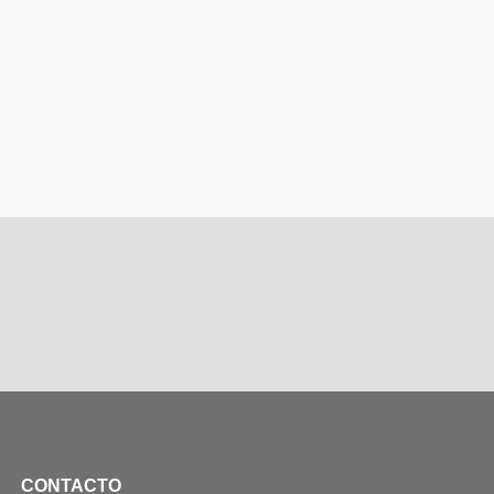
CONTACTO