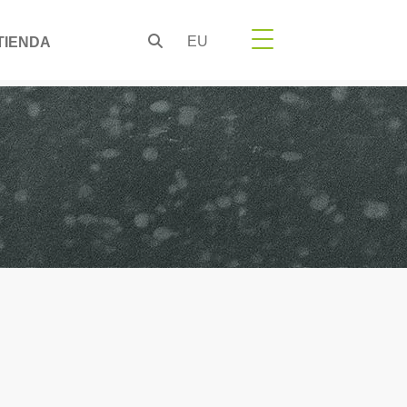
EU
TIENDA