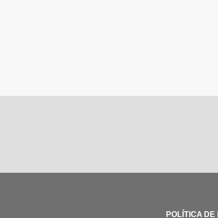
POLÍTICA DE