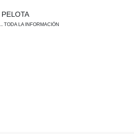
A PELOTA
.. TODA LA INFORMACIÓN