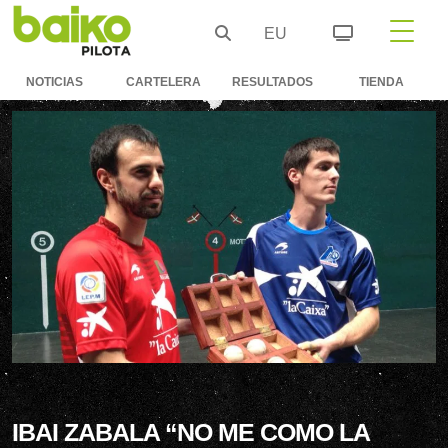
EU
NOTICIAS
CARTELERA
RESULTADOS
TIENDA
IBAI ZABALA “NO ME COMO LA