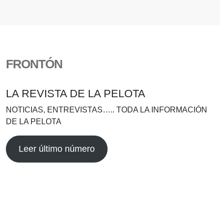
FRONTÓN
LA REVISTA DE LA PELOTA
NOTICIAS, ENTREVISTAS….. TODA LA INFORMACIÓN
DE LA PELOTA
Leer último número