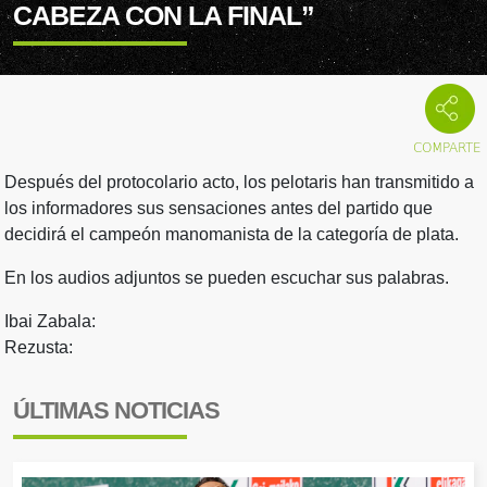
CABEZA CON LA FINAL”
Después del protocolario acto, los pelotaris han transmitido a
los informadores sus sensaciones antes del partido que
decidirá el campeón manomanista de la categoría de plata.
En los audios adjuntos se pueden escuchar sus palabras.
Ibai Zabala:
Rezusta:
ÚLTIMAS NOTICIAS