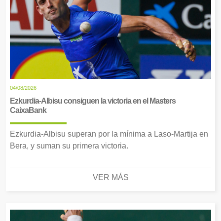
04/08/2026
Ezkurdia-Albisu consiguen la victoria en el Masters
CaixaBank
Ezkurdia-Albisu superan por la mínima a Laso-Martija en
Bera, y suman su primera victoria.
VER MÁS