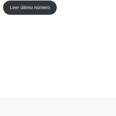
Leer último número