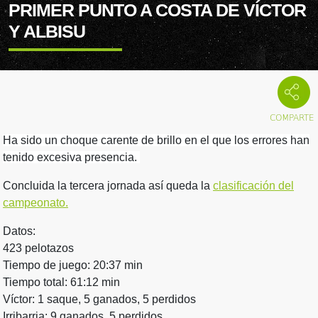
PRIMER PUNTO A COSTA DE VÍCTOR
Y ALBISU
Ha sido un choque carente de brillo en el que los errores han
tenido excesiva presencia.
Concluida la tercera jornada así queda la
clasificación del
campeonato.
Datos:
423 pelotazos
Tiempo de juego: 20:37 min
Tiempo total: 61:12 min
Víctor: 1 saque, 5 ganados, 5 perdidos
Irribarria: 9 ganados, 5 perdidos