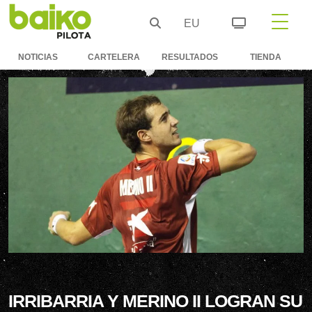
EU
NOTICIAS
CARTELERA
RESULTADOS
TIENDA
IRRIBARRIA Y MERINO II LOGRAN SU