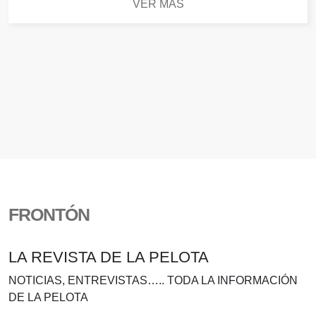
VER MÁS
FRONTÓN
LA REVISTA DE LA PELOTA
NOTICIAS, ENTREVISTAS….. TODA LA INFORMACIÓN
DE LA PELOTA