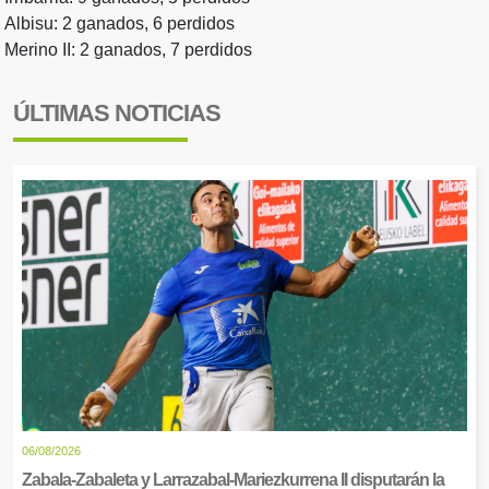
Albisu: 2 ganados, 6 perdidos
Merino II: 2 ganados, 7 perdidos
ÚLTIMAS NOTICIAS
06/08/2026
Zabala-Zabaleta y Larrazabal-Mariezkurrena II disputarán la