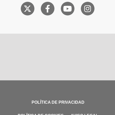
POLÍTICA DE PRIVACIDAD