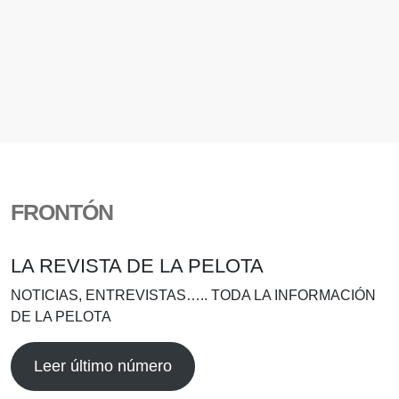
FRONTÓN
LA REVISTA DE LA PELOTA
NOTICIAS, ENTREVISTAS….. TODA LA INFORMACIÓN
DE LA PELOTA
Leer último número