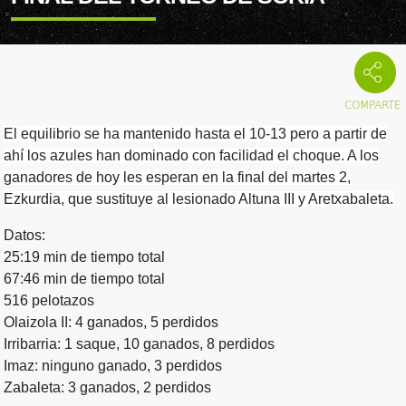
El equilibrio se ha mantenido hasta el 10-13 pero a partir de
ahí los azules han dominado con facilidad el choque. A los
ganadores de hoy les esperan en la final del martes 2,
Ezkurdia, que sustituye al lesionado Altuna III y Aretxabaleta.
Datos:
25:19 min de tiempo total
67:46 min de tiempo total
516 pelotazos
Olaizola II: 4 ganados, 5 perdidos
Irribarria: 1 saque, 10 ganados, 8 perdidos
Imaz: ninguno ganado, 3 perdidos
Zabaleta: 3 ganados, 2 perdidos