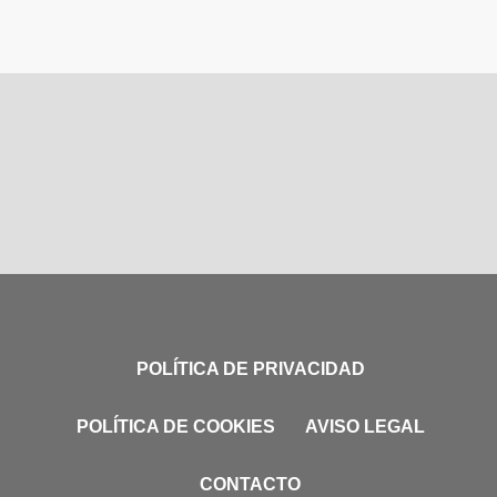
POLÍTICA DE PRIVACIDAD
POLÍTICA DE COOKIES
AVISO LEGAL
CONTACTO