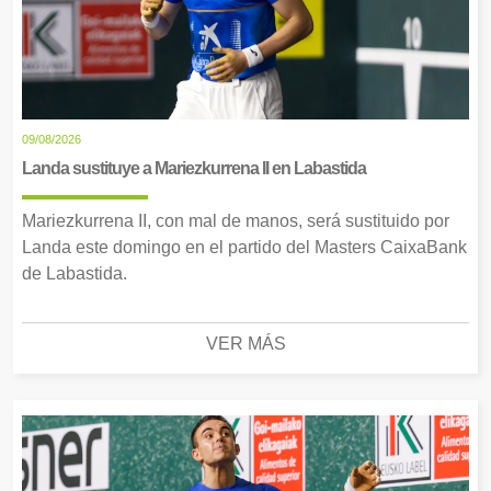
09/08/2026
Landa sustituye a Mariezkurrena II en Labastida
Mariezkurrena II, con mal de manos, será sustituido por
Landa este domingo en el partido del Masters CaixaBank
de Labastida.
VER MÁS