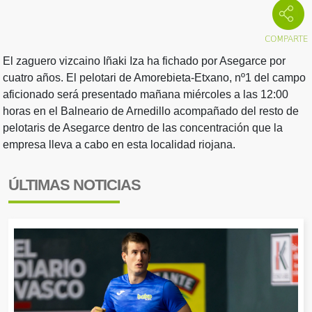
El zaguero vizcaino Iñaki Iza ha fichado por Asegarce por
cuatro años. El pelotari de Amorebieta-Etxano, nº1 del campo
aficionado será presentado mañana miércoles a las 12:00
horas en el Balneario de Arnedillo acompañado del resto de
pelotaris de Asegarce dentro de las concentración que la
empresa lleva a cabo en esta localidad riojana.
ÚLTIMAS NOTICIAS