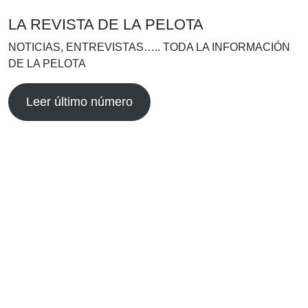
LA REVISTA DE LA PELOTA
NOTICIAS, ENTREVISTAS….. TODA LA INFORMACIÓN
DE LA PELOTA
Leer último número