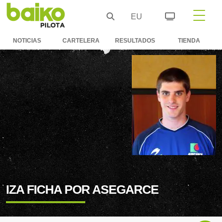
EU
NOTICIAS
CARTELERA
RESULTADOS
TIENDA
IZA FICHA POR ASEGARCE