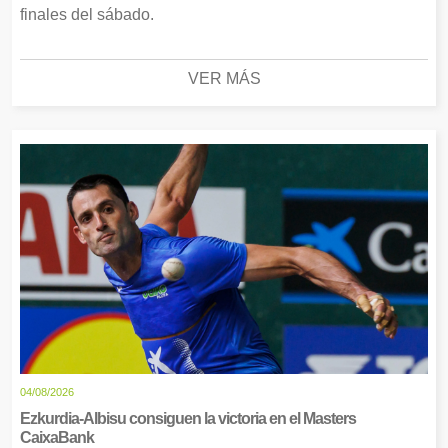
finales del sábado.
VER MÁS
04/08/2026
Ezkurdia-Albisu consiguen la victoria en el Masters
CaixaBank