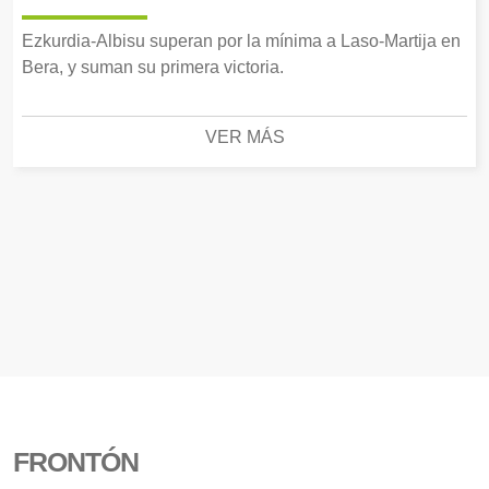
Ezkurdia-Albisu superan por la mínima a Laso-Martija en
Bera, y suman su primera victoria.
VER MÁS
FRONTÓN